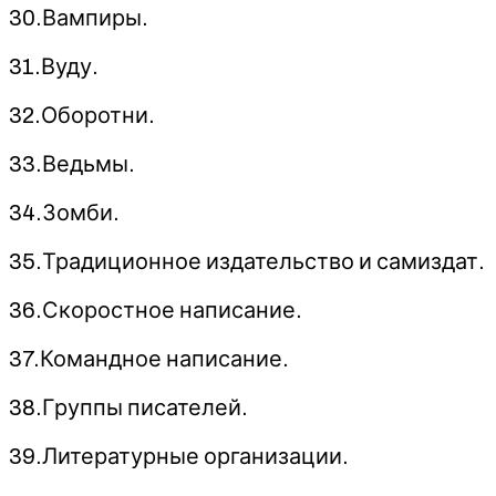
30.Вампиры.
31.Вуду.
32.Оборотни.
33.Ведьмы.
34.Зомби.
35.Традиционное издательство и самиздат.
36.Скоростное написание.
37.Командное написание.
38.Группы писателей.
39.Литературные организации.