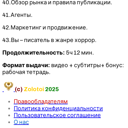
40.Обзор рынка и правила публикации.
41.Агенты.
42.Маркетинг и продвижение.
43.Вы – писатель в жанре хоррор.
Продолжительность:
5ч 12 мин.
Формат выдачи:
видео + субтитры+ бонус:
рабочая тетрадь.
(c)
Zolotoi
2025
Правообладателям
Политика конфиденциальности
Пользовательское соглашение
О нас