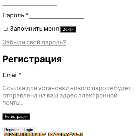
Обязательно
Пароль
*
Запомнить меня
Войти
Забыли свой пароль?
Регистрация
Email
*
Обязательно
Ссылка для установки нового пароля будет
отправлена ​​на ваш адрес электронной
почты.
Регистрация
Register
Login