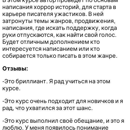
написания хоррор историй, для старта в
карьере писателя ужастиков. В ней
затронуты темы жанров, продвижения,
написания, где искать поддержку, когда
руки отпускаются, как найти свой голос.
Будет отличным дополнением кто
интересуется написанием или кто
собирается только писать в этом жанре.
Отзывы:
-Это бриллиант. Я рад учиться на этом
курсе.
-Это курс очень подходит для новичков и я
рад, что ухватился за этот шанс.
-Это курс выполнил своё обещание, и это я
люблю. У меня появилось понимание