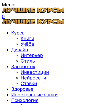
Меню
0
Курсы
Книги
Учёба
Дизайн
Интерьер
Стиль
Заработок
Инвестиции
Нейросети
Ставки
Здоровье
Иностранные языки
Психология