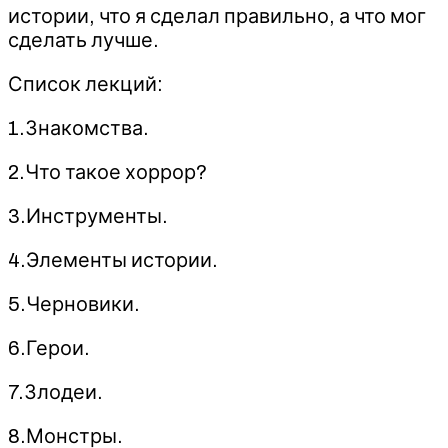
истории, что я сделал правильно, а что мог
сделать лучше.
Список лекций:
1.Знакомства.
2.Что такое хоррор?
3.Инструменты.
4.Элементы истории.
5.Черновики.
6.Герои.
7.Злодеи.
8.Монстры.