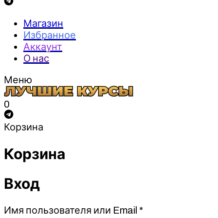
Магазин
Избранное
Аккаунт
О нас
Меню
0
Корзина
Корзина
Вход
Обязательно
Имя пользователя или Email
*