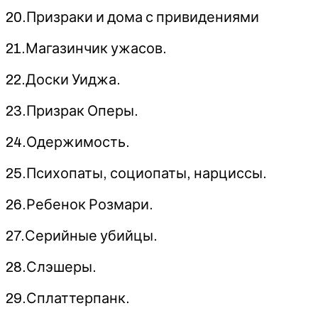
20.Призраки и дома с привидениями
21.Магазинчик ужасов.
22.Доски Уиджа.
23.Призрак Оперы.
24.Одержимость.
25.Психопаты, социопаты, нарциссы.
26.Ребенок Розмари.
27.Серийные убийцы.
28.Слэшеры.
29.Сплаттерпанк.