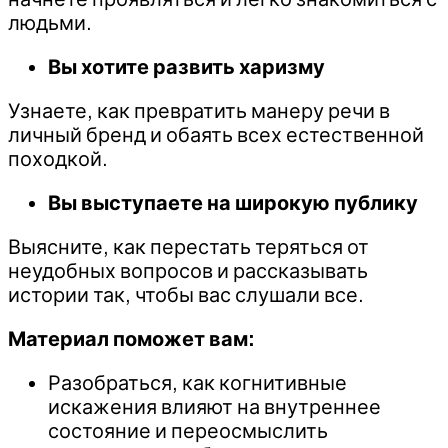
людьми.
Вы хотите развить харизму
Узнаете, как превратить манеру речи в
личный бренд и обаять всех естественной
походкой.
Вы выступаете на широкую публику
Выясните, как перестать теряться от
неудобных вопросов и рассказывать
истории так, чтобы вас слушали все.
Материал поможет вам:
Разобраться, как когнитивные
искажения влияют на внутреннее
состояние и переосмыслить