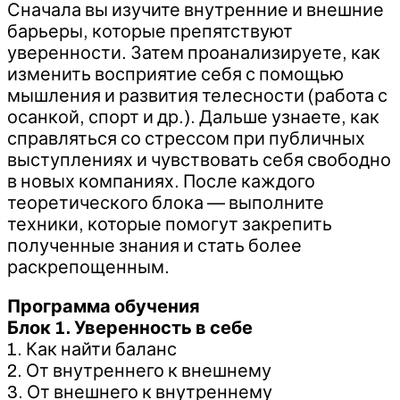
Сначала вы изучите внутренние и внешние
барьеры, которые препятствуют
уверенности. Затем проанализируете, как
изменить восприятие себя с помощью
мышления и развития телесности (работа с
осанкой, спорт и др.). Дальше узнаете, как
справляться со стрессом при публичных
выступлениях и чувствовать себя свободно
в новых компаниях. После каждого
теоретического блока — выполните
техники, которые помогут закрепить
полученные знания и стать более
раскрепощенным.
Программа обучения
Блок 1. Уверенность в себе
1. Как найти баланс
2. От внутреннего к внешнему
3. От внешнего к внутреннему