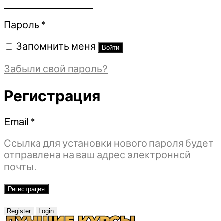
Обязательно
Пароль
*
Запомнить меня
Войти
Забыли свой пароль?
Регистрация
Email
*
Обязательно
Ссылка для установки нового пароля будет
отправлена ​​на ваш адрес электронной
почты.
Регистрация
Register
Login