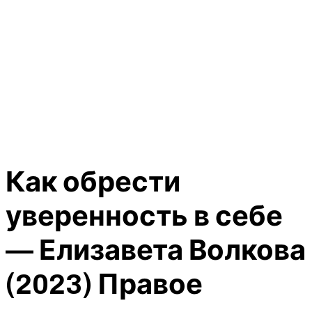
Как обрести
уверенность в себе
— Елизавета Волкова
(2023) Правое