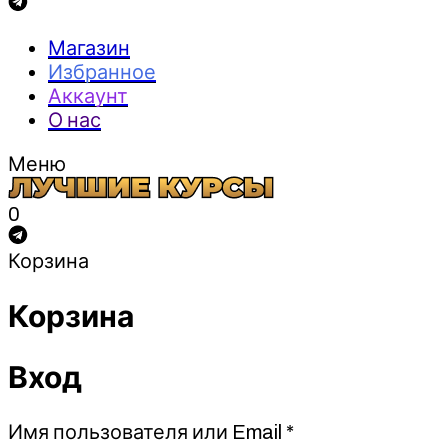
Магазин
Избранное
Аккаунт
О нас
Меню
0
Корзина
Корзина
Вход
Обязательно
Имя пользователя или Email
*