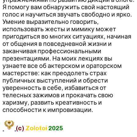
Я помогу вам обнаружить свой настоящий
голос и научиться звучать свободно и ярко.
Умение выразительно говорить,
использовать жесты и мимику может
пригодиться во многих ситуациях, начиная
от общения в повседневной жизни и
заканчивая профессиональными
презентациями. На моих лекциях вы
узнаете все об актерском и ораторском
мастерстве: как преодолеть страх
публичных выступлений и обрести
уверенность в себе, избавиться от
телесных зажимов и прокачать свою
харизму, развить креативность и
способности к импровизации.
(c)
Zolotoi
2025