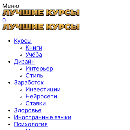
Меню
0
Курсы
Книги
Учёба
Дизайн
Интерьер
Стиль
Заработок
Инвестиции
Нейросети
Ставки
Здоровье
Иностранные языки
Психология