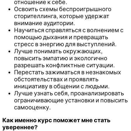
отношение к себе.
Освоить схемы беспроигрышного
сторителлинга, которые удержат
внимание аудитории.
Научиться справляться с волнением с
помощью дыхания и превращать
стресс в энергию для выступлений.
Лучше понимать окружающих,
повысить эмпатию и экологично
разрешать конфликтные ситуации.
Перестать зажиматься в незнакомых
обстоятельствах и проявлять
инициативу в общении с людьми.
Лучше узнать себя, проанализировать
ограничивающие установки и повысить
самооценку.
Как именно курс поможет мне стать
увереннее?