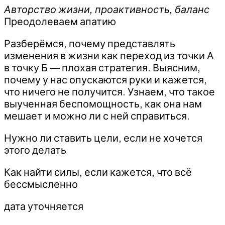
Авторство жизни, проактивность, баланс
Преодолеваем апатию
Разберёмся, почему представлять
изменения в жизни как переход из точки А
в точку Б — плохая стратегия. Выясним,
почему у нас опускаются руки и кажется,
что ничего не получится. Узнаем, что такое
выученная беспомощность, как она нам
мешает и можно ли с ней справиться.
Нужно ли ставить цели, если не хочется
этого делать
Как найти силы, если кажется, что всё
бессмысленно
дата уточняется