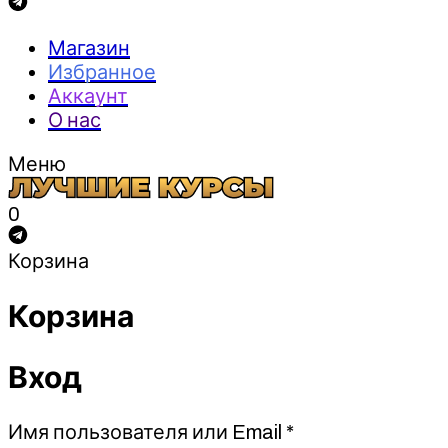
Магазин
Избранное
Аккаунт
О нас
Меню
0
Корзина
Корзина
Вход
Обязательно
Имя пользователя или Email
*