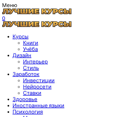
Меню
0
Курсы
Книги
Учёба
Дизайн
Интерьер
Стиль
Заработок
Инвестиции
Нейросети
Ставки
Здоровье
Иностранные языки
Психология