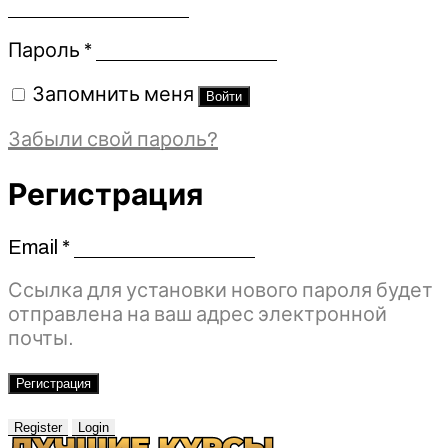
Обязательно
Пароль
*
Запомнить меня
Войти
Забыли свой пароль?
Регистрация
Email
*
Обязательно
Ссылка для установки нового пароля будет
отправлена ​​на ваш адрес электронной
почты.
Регистрация
Register
Login