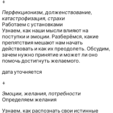
+
Перфекционизм, долженствование,
катастрофизация, страхи
Работаем с установками
Узнаем, как наши мысли влияют на
поступки и эмоции. Разберёмся, какие
препятствия мешают нам начать
действовать и как их преодолеть. Обсудим,
зачем нужно принятие и может ли оно
помочь достигнуть желаемого.
дата уточняется
+
Эмоции, желания, потребности
Определяем желания
Узнаем, как распознать свои истинные