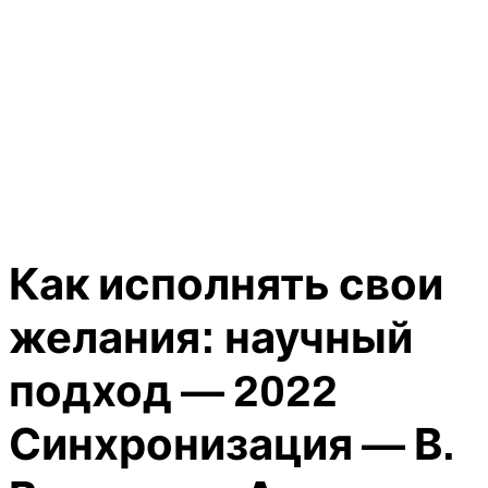
Как исполнять свои
желания: научный
подход — 2022
Синхронизация — В.