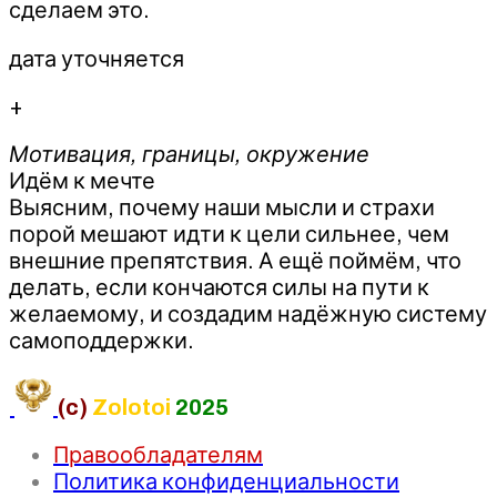
сделаем это.
дата уточняется
+
Мотивация, границы, окружение
Идём к мечте
Выясним, почему наши мысли и страхи
порой мешают идти к цели сильнее, чем
внешние препятствия. А ещё поймём, что
делать, если кончаются силы на пути к
желаемому, и создадим надёжную систему
самоподдержки.
(c)
Zolotoi
2025
Правообладателям
Политика конфиденциальности