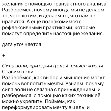
желания с помощью транзактного анализа.
Разберёмся, почему иногда мы не делаем
то, чего хотим, и делаем то, что нам не
нравится. А ещё познакомимся с
рефлексивными практиками, которые
помогут определить настоящие желания.
дата уточняется
+
Сила воли, критерии целей, смысл жизни
Ставим цели
Разберёмся, как выбор и мышление могут
помочь воплотить мечты. Узнаем, почему
сила воли не связана с принуждением, и
разберёмся, с помощью каких техник её
можно укрепить. Поймём, как
переформулировать мечту в цель, и