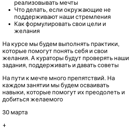
реализовывать мечты
Что делать, если окружающие не
поддерживают наши стремления
Как формулировать свои цели и
желания
На курсе мы будем выполнять практики,
которые помогут понять себя и свои
желания. А кураторы будут проверять наши
задания, поддерживать и давать советы
На пути к мечте много препятствий. На
каждом занятии мы будем осваивать
навыки, которые помогут их преодолеть и
добиться желаемого
30 марта
+