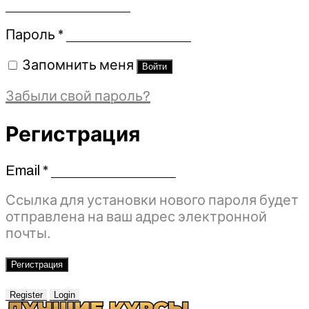
Обязательно
Пароль
*
Запомнить меня
Войти
Забыли свой пароль?
Регистрация
Email
*
Обязательно
Ссылка для установки нового пароля будет
отправлена ​​на ваш адрес электронной
почты.
Регистрация
Register
Login