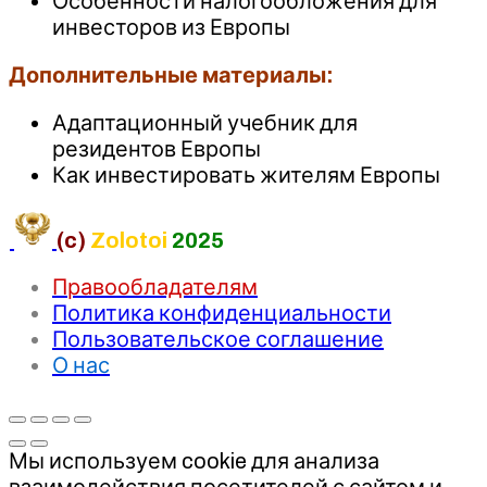
Особенности налогообложения для
инвесторов из Европы
Дополнительные материалы:
Адаптационный учебник для
резидентов Европы
Как инвестировать жителям Европы
(c)
Zolotoi
2025
Правообладателям
Политика конфиденциальности
Пользовательское соглашение
О нас
Мы используем cookie для анализа
взаимодействия посетителей с сайтом и