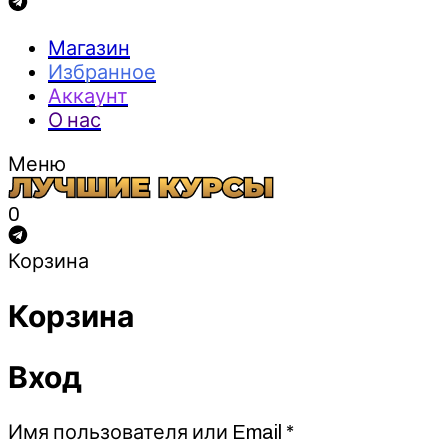
Магазин
Избранное
Аккаунт
О нас
Меню
0
Корзина
Корзина
Вход
Обязательно
Имя пользователя или Email
*