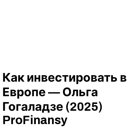
Как инвестировать в
Европе — Ольга
Гогаладзе (2025)
ProFinansy