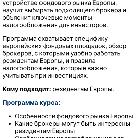
устройстве фондового рынка Европы,
научит выбирать подходящего брокера и
объяснит ключевые моменты
налогообложения для инвесторов.
Программа охватывает специфику
европейских фондовых площадок, обзор
брокеров, с которыми удобно работать
резидентам Европы, и правила
налогообложения, которые важно
учитывать при инвестициях.
Кому подходит:
резидентам Европы.
Программа курса:
Особенности фондового рынка Европы
Какие брокеры могут быть интересны
резидентам Европы