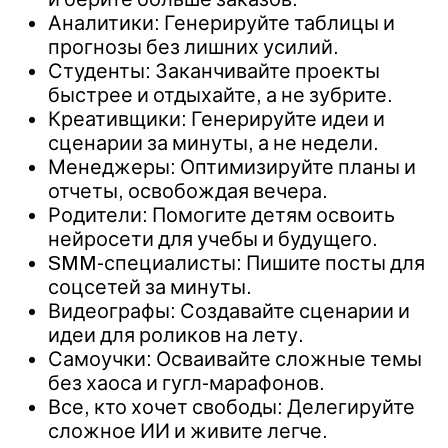
Аналитики: Генерируйте таблицы и
прогнозы без лишних усилий.
Студенты: Заканчивайте проекты
быстрее и отдыхайте, а не зубрите.
Креативщики: Генерируйте идеи и
сценарии за минуты, а не недели.
Менеджеры: Оптимизируйте планы и
отчеты, освобождая вечера.
Родители: Помогите детям освоить
нейросети для учебы и будущего.
SMM-специалисты: Пишите посты для
соцсетей за минуты.
Видеографы: Создавайте сценарии и
идеи для роликов на лету.
Самоучки: Осваивайте сложные темы
без хаоса и гугл-марафонов.
Все, кто хочет свободы: Делегируйте
сложное ИИ и живите легче.