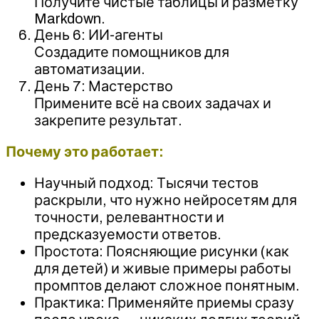
Получите чистые таблицы и разметку
Markdown.
День 6: ИИ-агенты
Создадите помощников для
автоматизации.
День 7: Мастерство
Примените всё на своих задачах и
закрепите результат.
Почему это работает:
Научный подход: Тысячи тестов
раскрыли, что нужно нейросетям для
точности, релевантности и
предсказуемости ответов.
Простота: Поясняющие рисунки (как
для детей) и живые примеры работы
промптов делают сложное понятным.
Практика: Применяйте приемы сразу