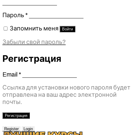
Обязательно
Пароль
*
Запомнить меня
Войти
Забыли свой пароль?
Регистрация
Email
*
Обязательно
Ссылка для установки нового пароля будет
отправлена ​​на ваш адрес электронной
почты.
Регистрация
Register
Login