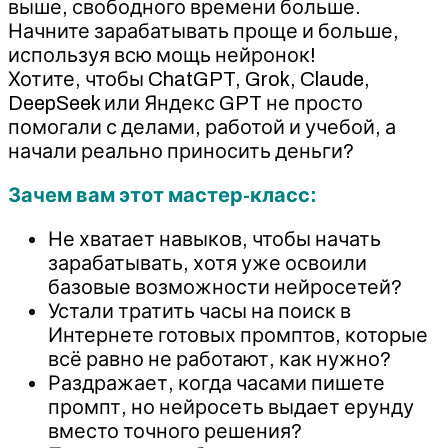
выше, свободного времени больше.
Начните зарабатывать проще и больше,
используя всю мощь нейронок!
Хотите, чтобы ChatGPT, Grok, Claude,
DeepSeek или Яндекс GPT не просто
помогали с делами, работой и учебой, а
начали реально приносить деньги?
Зачем вам этот мастер-класс:
Не хватает навыков, чтобы начать
зарабатывать, хотя уже освоили
базовые возможности нейросетей?
Устали тратить часы на поиск в
Интернете готовых промптов, которые
всё равно не работают, как нужно?
Раздражает, когда часами пишете
промпт, но нейросеть выдает ерунду
вместо точного решения?