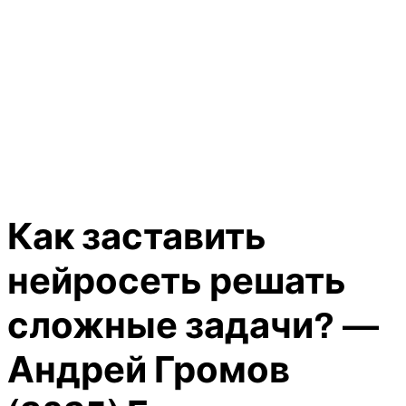
Как заставить
нейросеть решать
сложные задачи? —
Андрей Громов