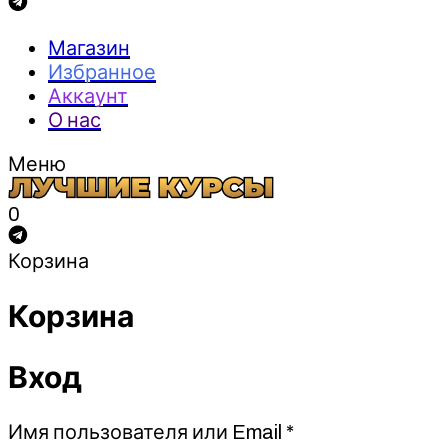
Магазин
Избранное
Аккаунт
О нас
Меню
0
Корзина
Корзина
Вход
Обязательно
Имя пользователя или Email
*