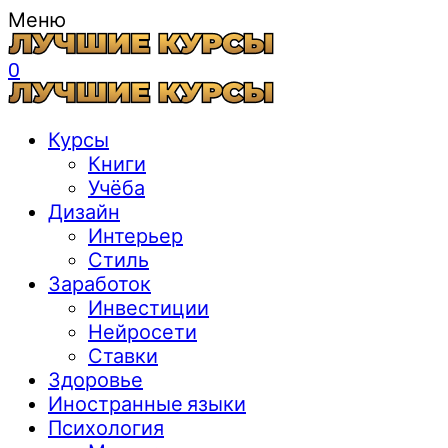
Меню
0
Курсы
Книги
Учёба
Дизайн
Интерьер
Стиль
Заработок
Инвестиции
Нейросети
Ставки
Здоровье
Иностранные языки
Психология