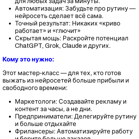
для любых задач за минуты.
Автоматизация: Забудьте про рутину —
нейросеть сделает всё сама.
Точный результат: Никаких «криво
работает» и «глючит»
Скрытая мощь: Раскройте потенциал
ChatGPT, Grok, Claude и других.
Кому это нужно:
Этот мастер-класс — для тех, кто готов
выжать из нейросетей больше прибыли и
свободного времени:
Маркетологи: Создавайте рекламу и
контент за часы, а не дни.
Предприниматели: Делегируйте рутину
и больше отдыхайте
Фрилансеры: Автоматизируйте работу
и берите больше заказов.