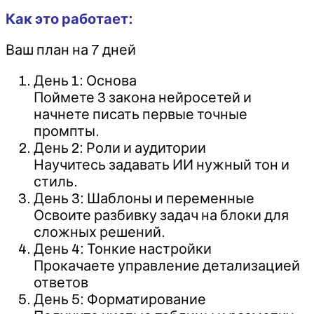
Как это работает:
Ваш план на 7 дней
День 1: Основа
Поймете 3 закона нейросетей и
начнете писать первые точные
промпты.
День 2: Роли и аудитории
Научитесь задавать ИИ нужный тон и
стиль.
День 3: Шаблоны и переменные
Освоите разбивку задач на блоки для
сложных решений.
День 4: Тонкие настройки
Прокачаете управление детализацией
ответов
День 5: Форматирование