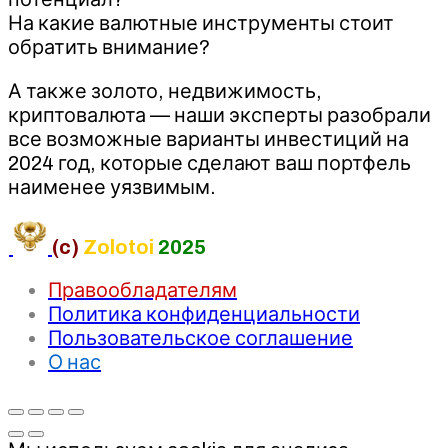
На какие валютные инструменты стоит
обратить внимание?
А также золото, недвижимость,
криптовалюта — наши эксперты разобрали
все возможные варианты инвестиций на
2024 год, которые сделают ваш портфель
наименее уязвимым.
(c)
Zolotoi
2025
Правообладателям
Политика конфиденциальности
Пользовательское соглашение
О нас