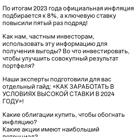
По итогам 2023 года официальная инфляция
подбирается к 8%, а ключевую ставку
повысили пятый раз подряд!
Как нам, частным инвесторам,
использовать эту информацию для
получения выгоды? Во что инвестировать,
чтобы улучшить совокупный результат
портфеля?
Наши эксперты подготовили для вас
отдельный гайд: «КАК ЗАРАБОТАТЬ В
УСЛОВИЯХ ВЫСОКОЙ СТАВКИ В 2024
ГОДУ»!
Какие облигации купить, чтобы обогнать
инфляцию?
Какие акции имеют наибольший
потенциал?