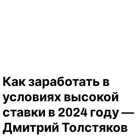
Как заработать в
условиях высокой
ставки в 2024 году —
Дмитрий Толстяков