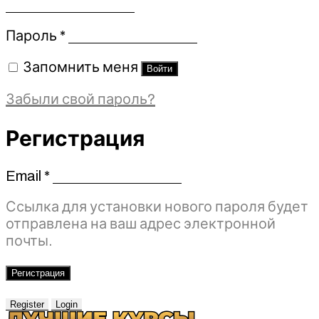
Обязательно
Пароль
*
Запомнить меня
Войти
Забыли свой пароль?
Регистрация
Email
*
Обязательно
Ссылка для установки нового пароля будет
отправлена ​​на ваш адрес электронной
почты.
Регистрация
Register
Login