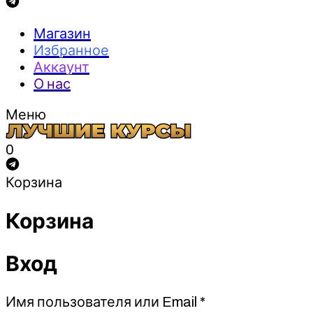
Магазин
Избранное
Аккаунт
О нас
Меню
0
Корзина
Корзина
Вход
Обязательно
Имя пользователя или Email
*