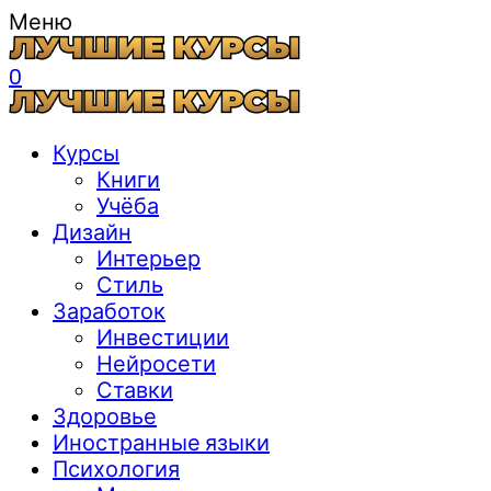
Меню
0
Курсы
Книги
Учёба
Дизайн
Интерьер
Стиль
Заработок
Инвестиции
Нейросети
Ставки
Здоровье
Иностранные языки
Психология