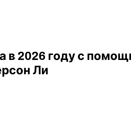
а в 2026 году с помощ
ерсон Ли