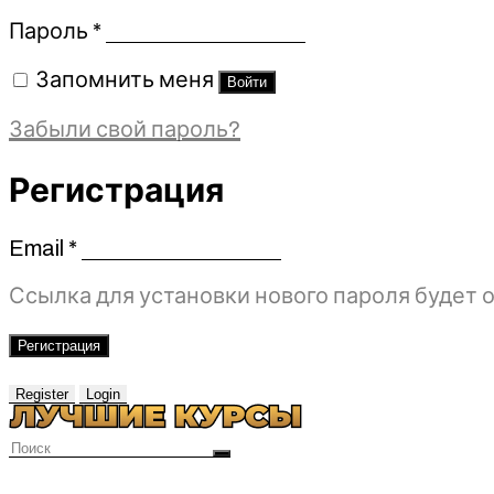
Обязательно
Пароль
*
Запомнить меня
Войти
Забыли свой пароль?
Регистрация
Email
*
Обязательно
Ссылка для установки нового пароля будет о
Регистрация
Register
Login