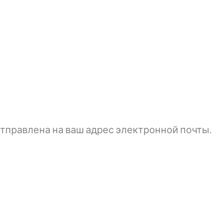
тправлена ​​на ваш адрес электронной почты.