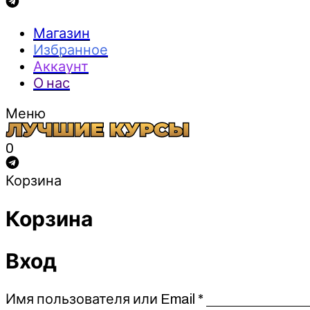
Магазин
Избранное
Аккаунт
О нас
Меню
0
Корзина
Корзина
Вход
Обязательно
Имя пользователя или Email
*