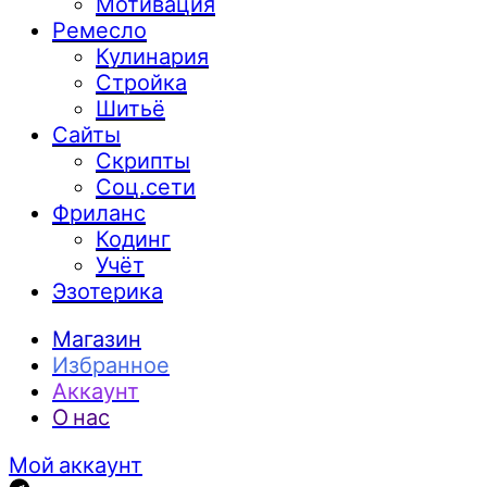
Мотивация
Ремесло
Кулинария
Стройка
Шитьё
Сайты
Скрипты
Соц.сети
Фриланс
Кодинг
Учёт
Эзотерика
Магазин
Избранное
Аккаунт
О нас
Мой аккаунт