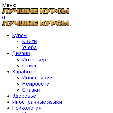
Меню
0
Курсы
Книги
Учёба
Дизайн
Интерьер
Стиль
Заработок
Инвестиции
Нейросети
Ставки
Здоровье
Иностранные языки
Психология