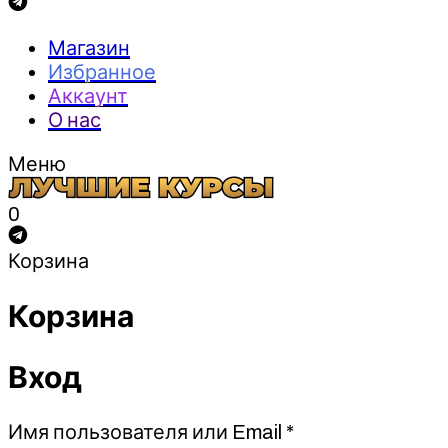
Магазин
Избранное
Аккаунт
О нас
Меню
0
Корзина
Корзина
Вход
Обязательно
Имя пользователя или Email
*