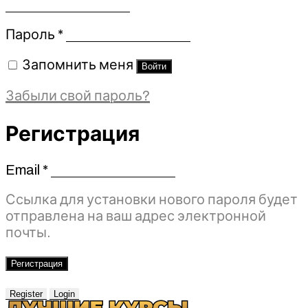
Обязательно
Пароль
*
Запомнить меня
Войти
Забыли свой пароль?
Регистрация
Email
*
Обязательно
Ссылка для установки нового пароля будет
отправлена ​​на ваш адрес электронной
почты.
Регистрация
Register
Login