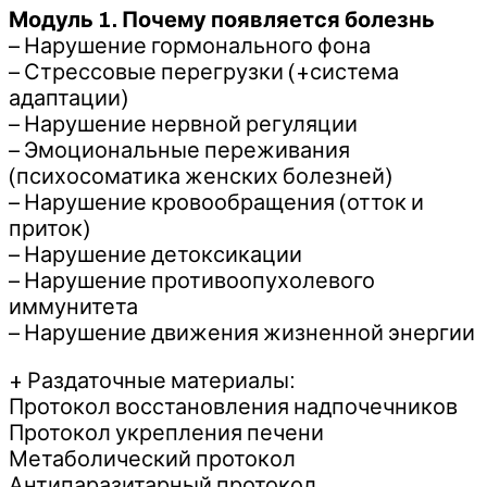
Модуль 1. Почему появляется болезнь
– Нарушение гормонального фона
– Стрессовые перегрузки (+система
адаптации)
– Нарушение нервной регуляции
– Эмоциональные переживания
(психосоматика женских болезней)
– Нарушение кровообращения (отток и
приток)
– Нарушение детоксикации
– Нарушение противоопухолевого
иммунитета
– Нарушение движения жизненной энергии
+ Раздаточные материалы:
Протокол восстановления надпочечников
Протокол укрепления печени
Метаболический протокол
Антипаразитарный протокол