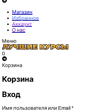
Магазин
Избранное
Аккаунт
О нас
Меню
0
Корзина
Корзина
Вход
Обязательно
Имя пользователя или Email
*