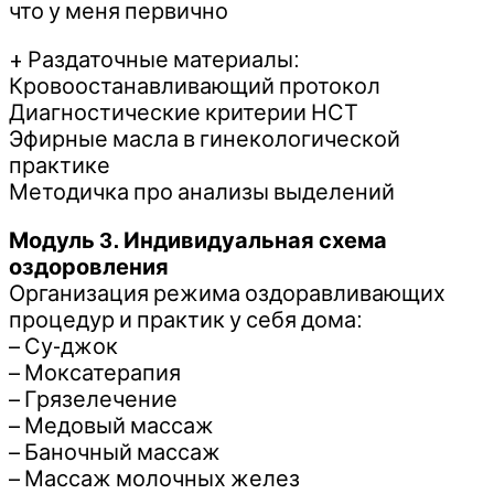
что у меня первично
+ Раздаточные материалы:
Кровоостанавливающий протокол
Диагностические критерии НСТ
Эфирные масла в гинекологической
практике
Методичка про анализы выделений
Модуль 3. Индивидуальная схема
оздоровления
Организация режима оздоравливающих
процедур и практик у себя дома:
– Су-джок
– Моксатерапия
– Грязелечение
– Медовый массаж
– Баночный массаж
– Массаж молочных желез