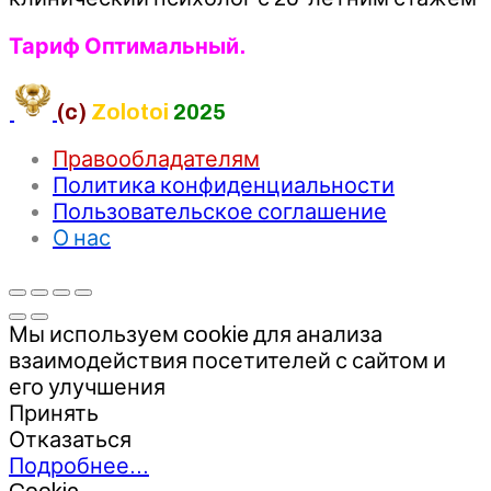
Тариф Оптимальный.
(c)
Zolotoi
2025
Правообладателям
Политика конфиденциальности
Пользовательское соглашение
О нас
Мы используем cookie для анализа
взаимодействия посетителей с сайтом и
его улучшения
Принять
Отказаться
Подробнее…
Cookie