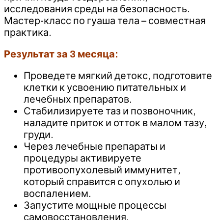
исследования среды на безопасность.
Мастер-класс по гуаша тела – совместная
практика.
Результат за 3 месяца:
Проведете мягкий детокс, подготовите
клетки к усвоению питательных и
лечебных препаратов.
Стабилизируете таз и позвоночник,
наладите приток и отток в малом тазу,
груди.
Через лечебные препараты и
процедуры активируете
противоопухолевый иммунитет,
который справится с опухолью и
воспалением.
Запустите мощные процессы
самовосстановления.