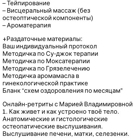
– Тейпирование
– Висцеральный массаж (без
остеоптической компоненты)
– Ароматерапия
+Раздаточные материалы:
Ваш индивидуальный протокол
Методичка по Су-джок терапии
Методичка по Моксатерапии
Методичка по Грязелечению
Методичка аромамасла в
гинекологической практике
Бланк “схем оздоровления по месяцам”
Онлайн-ретриты с Марией Владимировной
1. Как живет и как устроено твоё тело.
Анатомические и гистологические
остеопатические выслушивания.
Выслушивание печени, матки, селезенки.