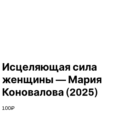
Исцеляющая сила
женщины — Мария
Коновалова (2025)
100
₽