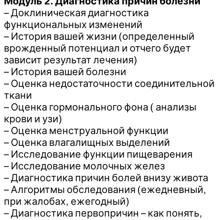
Модуль 2. Диагностика причин болезни
– Доклиническая диагностика
функциональных изменений
– История вашей жизни (определенный
врожденный потенциал и отчего будет
зависит результат лечения)
– История вашей болезни
– Оценка недостаточности соединительной
ткани
– Оценка гормонального фона ( анализы
крови и узи)
– Оценка менструальной функции
– Оценка влагалищных выделений
– Исследование функции пищеварения
– Исследование молочных желез
– Диагностика причин болей внизу живота
– Алгоритмы обследования (ежедневный,
при жалобах, ежегодный)
– Диагностика первопричин – как понять,