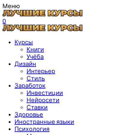
Меню
0
Курсы
Книги
Учёба
Дизайн
Интерьер
Стиль
Заработок
Инвестиции
Нейросети
Ставки
Здоровье
Иностранные языки
Психология