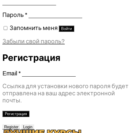
Обязательно
Пароль
*
Запомнить меня
Войти
Забыли свой пароль?
Регистрация
Email
*
Обязательно
Ссылка для установки нового пароля будет
отправлена ​​на ваш адрес электронной
почты.
Регистрация
Register
Login