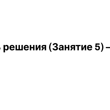
 решения (Занятие 5) 