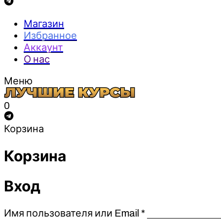
Магазин
Избранное
Аккаунт
О нас
Меню
0
Корзина
Корзина
Вход
Обязательно
Имя пользователя или Email
*