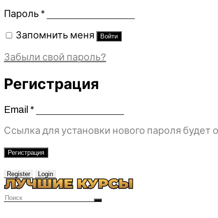
Обязательно
Пароль
*
Запомнить меня
Войти
Забыли свой пароль?
Регистрация
Email
*
Обязательно
Ссылка для установки нового пароля будет о
Регистрация
Register
Login