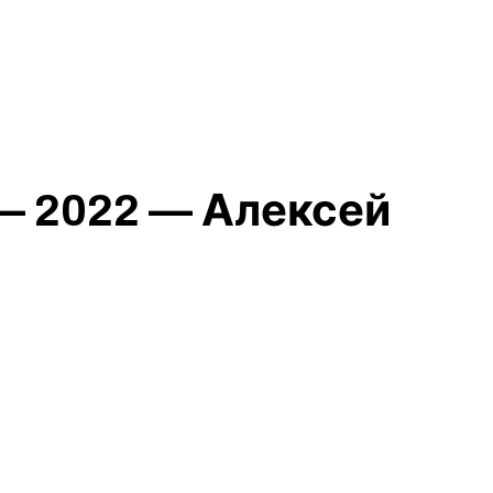
— 2022 — Алексей