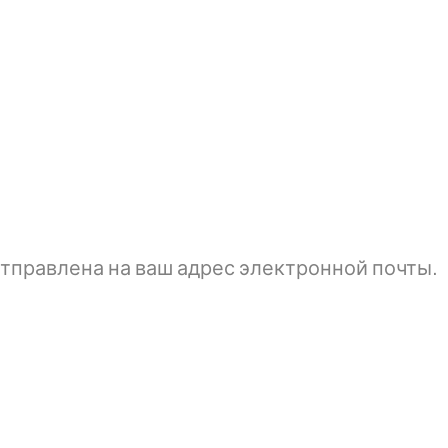
тправлена ​​на ваш адрес электронной почты.