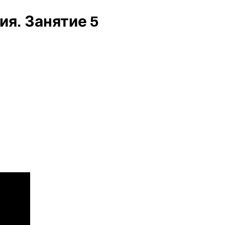
я. Занятие 5