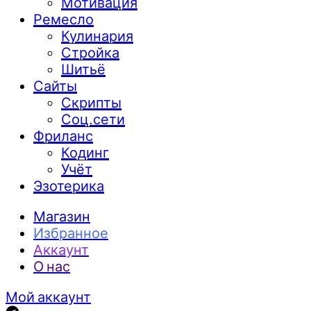
Мотивация
Ремесло
Кулинария
Стройка
Шитьё
Сайты
Скрипты
Соц.сети
Фриланс
Кодинг
Учёт
Эзотерика
Магазин
Избранное
Аккаунт
О нас
Мой аккаунт