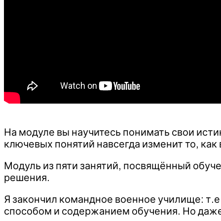
На модуле вы научитесь понимать свои ист
ключевых понятий навсегда изменит то, как
Модуль из пяти занятий, посвящённый обуч
решения.
Я закончил командное военное училище: т.е
способом и содержанием обучения. Но даже 