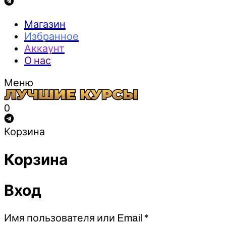
Магазин
Избранное
Аккаунт
О нас
Меню
0
Корзина
Корзина
Вход
Обязательно
Имя пользователя или Email
*