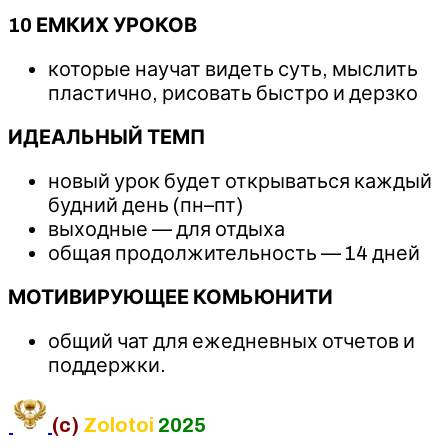
10 ЕМКИХ УРОКОВ
которые научат видеть суть, мыслить
пластично, рисовать быстро и дерзко
ИДЕАЛЬНЫЙ ТЕМП
новый урок будет открываться каждый
будний день (пн–пт)
выходные — для отдыха
общая продолжительность — 14 дней
МОТИВИРУЮЩЕЕ КОМЬЮНИТИ
общий чат для ежедневных отчетов и
поддержки.
(c)
Zolotoi
2025