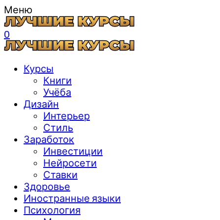
Меню
0
Курсы
Книги
Учёба
Дизайн
Интерьер
Стиль
Заработок
Инвестиции
Нейросети
Ставки
Здоровье
Иностранные языки
Психология