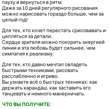
паузу и вернуться в ритм.
Даже за 10 дней регулярного рисования
можно нарисовать гораздо больше, чем за
целый год!
Для тех, кто хочет перестать срисовавать и
цепляться за детали.
Сердце зрителя можно покорить энергией
линии и эта любовь будет сильнее, чем
симпатия к реализму.
Для тех, кто давно мечтал овладеть
быстрыми техниками, рисовать
расслабленно и игриво.
Вы узнаете всё о быстрых техниках: как
держать карандаш, как заставить его
танцевать и немного манерничать.
ЧТО ВЫ ПОЛУЧИТЕ: