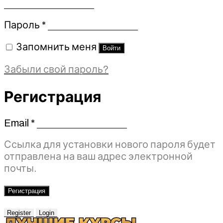
Обязательно
Пароль
*
Запомнить меня
Войти
Забыли свой пароль?
Регистрация
Email
*
Обязательно
Ссылка для установки нового пароля будет
отправлена ​​на ваш адрес электронной
почты.
Регистрация
Register
Login