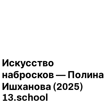
Искусство
набросков — Полина
Ишханова (2025)
13.school