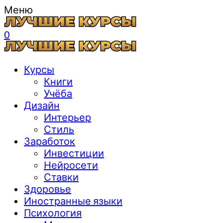
Меню
0
Курсы
Книги
Учёба
Дизайн
Интерьер
Стиль
Заработок
Инвестиции
Нейросети
Ставки
Здоровье
Иностранные языки
Психология