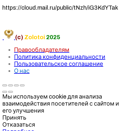
https://cloud.mail.ru/public/tNzh/iG3KdYTak
(c)
Zolotoi
2025
Правообладателям
Политика конфиденциальности
Пользовательское соглашение
О нас
Мы используем cookie для анализа
взаимодействия посетителей с сайтом и
его улучшения
Принять
Отказаться