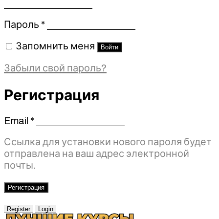
Обязательно
Пароль
*
Запомнить меня
Войти
Забыли свой пароль?
Регистрация
Email
*
Обязательно
Ссылка для установки нового пароля будет
отправлена ​​на ваш адрес электронной
почты.
Регистрация
Register
Login