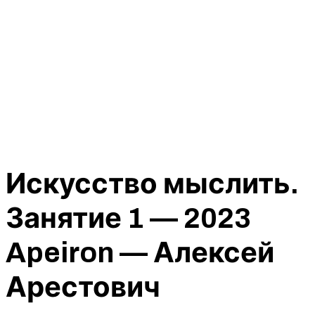
Искусство мыслить.
Занятие 1 — 2023
Apeiron — Алексей
Арестович