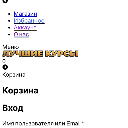
Магазин
Избранное
Аккаунт
О нас
Меню
0
Корзина
Корзина
Вход
Обязательно
Имя пользователя или Email
*