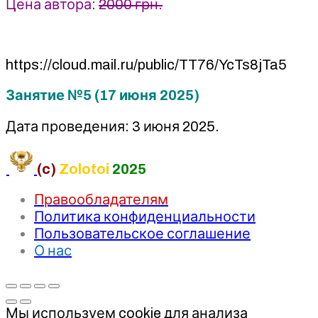
Цена автора:
2000 грн.
https://cloud.mail.ru/public/TT76/YcTs8jTa5
Занятие №5 (17 июня 2025)
Дата проведения: 3 июня 2025.
(c)
Zolotoi
2025
Правообладателям
Политика конфиденциальности
Пользовательское соглашение
О нас
Мы используем cookie для анализа