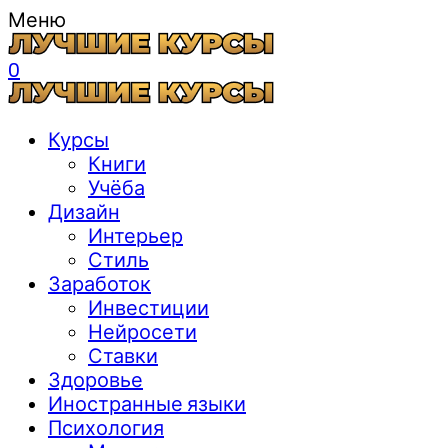
Меню
0
Курсы
Книги
Учёба
Дизайн
Интерьер
Стиль
Заработок
Инвестиции
Нейросети
Ставки
Здоровье
Иностранные языки
Психология