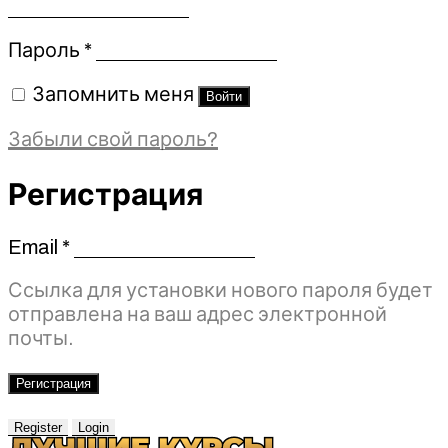
Обязательно
Пароль
*
Запомнить меня
Войти
Забыли свой пароль?
Регистрация
Email
*
Обязательно
Ссылка для установки нового пароля будет
отправлена ​​на ваш адрес электронной
почты.
Регистрация
Register
Login