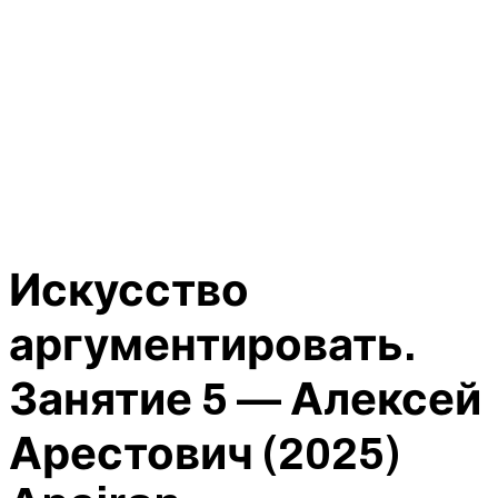
Искусство
аргументировать.
Занятие 5 — Алексей
Арестович (2025)