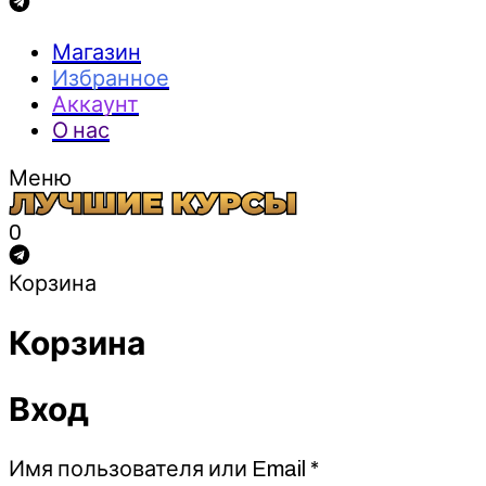
Магазин
Избранное
Аккаунт
О нас
Меню
0
Корзина
Корзина
Вход
Обязательно
Имя пользователя или Email
*