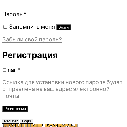
Обязательно
Пароль
*
Запомнить меня
Войти
Забыли свой пароль?
Регистрация
Email
*
Обязательно
Ссылка для установки нового пароля будет
отправлена ​​на ваш адрес электронной
почты.
Регистрация
Register
Login