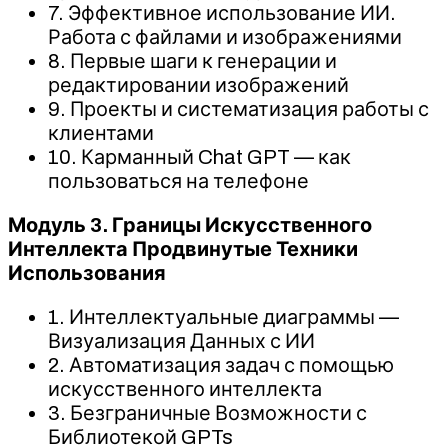
7. Эффективное использование ИИ.
Работа с файлами и изображениями
8. Первые шаги к генерации и
редактировании изображений
9. Проекты и систематизация работы с
клиентами
10. Карманный Chat GPT — как
пользоваться на телефоне
Модуль 3. Границы Искусственного
Интеллекта Продвинутые Техники
Использования
1. Интеллектуальные диаграммы —
Визуализация Данных с ИИ
2. Автоматизация задач с помощью
искусственного интеллекта
3. Безграничные Возможности с
Библиотекой GPTs