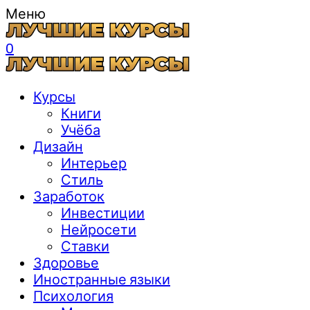
Меню
0
Курсы
Книги
Учёба
Дизайн
Интерьер
Стиль
Заработок
Инвестиции
Нейросети
Ставки
Здоровье
Иностранные языки
Психология