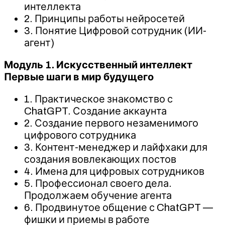
интеллекта
2. Принципы работы нейросетей
3. Понятие Цифровой сотрудник (ИИ-
агент)
Модуль 1. Искусственный интеллект
Первые шаги в мир будущего
1. Практическое знакомство с
ChatGPT. Создание аккаунта
2. Создание первого незаменимого
цифрового сотрудника
3. Контент-менеджер и лайфхаки для
создания вовлекающих постов
4. Имена для цифровых сотрудников
5. Профессионал своего дела.
Продолжаем обучение агента
6. Продвинутое общение с ChatGPT —
фишки и приемы в работе