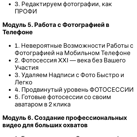
3. Редактируем фотографии, как
ПРОФИ
Модуль 5. Работа с Фотографией в
Телефоне
1. Невероятные Возможности Работы с
Фотографией на Мобильном Телефоне
2. Фотосессия XXI — века без Вашего
Участия
3. Удаляем Надписи с Фото Быстро и
Легко
4. Продвинутый уровень ФОТОСЕССИИ
5. Готовые фотосессии со своим
аватаром в 2 клика
Модуль 6. Создание профессиональных
видео для больших охватов