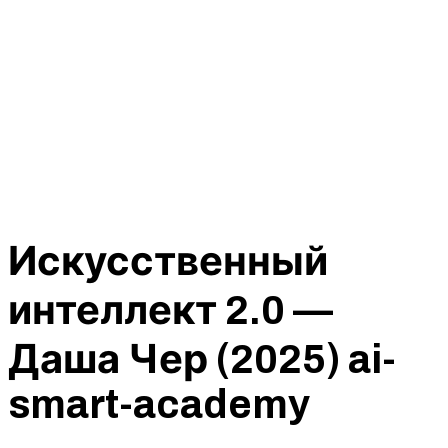
Искусственный
интеллект 2.0 —
Даша Чер (2025) ai-
smart-academy