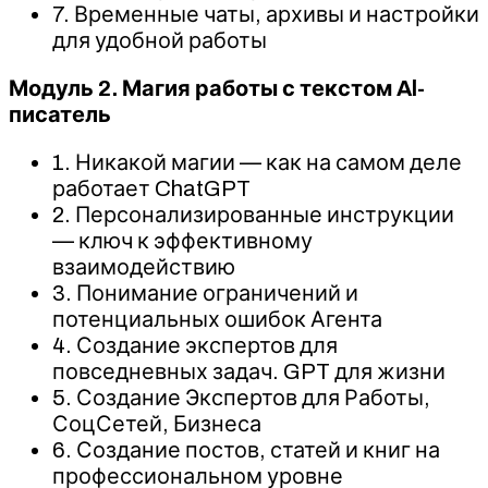
7. Временные чаты, архивы и настройки
для удобной работы
Модуль 2. Магия работы с текстом Al-
писатель
1. Никакой магии — как на самом деле
работает ChatGPT
2. Персонализированные инструкции
— ключ к эффективному
взаимодействию
3. Понимание ограничений и
потенциальных ошибок Агента
4. Создание экспертов для
повседневных задач. GPT для жизни
5. Создание Экспертов для Работы,
СоцСетей, Бизнеса
6. Создание постов, статей и книг на
профессиональном уровне