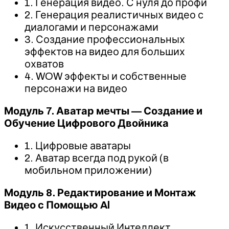
1. Генерация видео. С нуля до профи
2. Генерация реалистичных видео с
диалогами и персонажами
3. Создание профессиональных
эффектов на видео для больших
охватов
4. WOW эффекты и собственные
персонажи на видео
Модуль 7. Аватар мечты — Создание и
Обучение Цифрового Двойника
1. Цифровые аватары
2. Аватар всегда под рукой (в
мобильном приложении)
Модуль 8. Редактирование и Монтаж
Видео с Помощью Al
1. Искусственный Интеллект