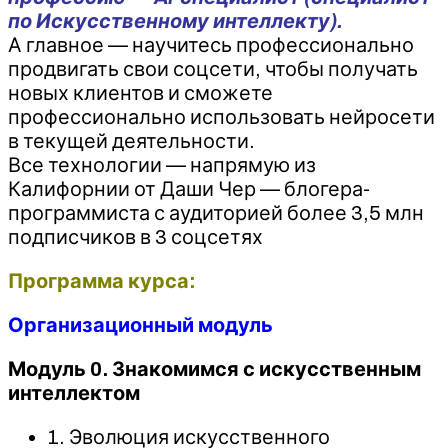
по Искусственному интеллекту).
А главное — научитесь профессионально
продвигать свои соцсети, чтобы получать
новых клиентов и сможете
профессионально использовать нейросети
в текущей деятельности.
Все технологии — напрямую из
Калифорнии от Даши Чер — блогера-
программиста с аудиторией более 3,5 млн
подписчиков в 3 соцсетях
Программа курса:
Организационный модуль
Модуль 0. Знакомимся с искусственным
интеллектом
1. Эволюция искусственного