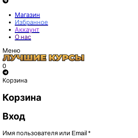
Магазин
Избранное
Аккаунт
О нас
Меню
0
Корзина
Корзина
Вход
Обязательно
Имя пользователя или Email
*