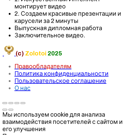
монтирует видео
2. Создаем красивые презентации и
карусели за 2 минуты
Выпускная дипломная работа
Заключительное видео.
(c)
Zolotoi
2025
Правообладателям
Политика конфиденциальности
Пользовательское соглашение
О нас
Мы используем cookie для анализа
взаимодействия посетителей с сайтом и
его улучшения