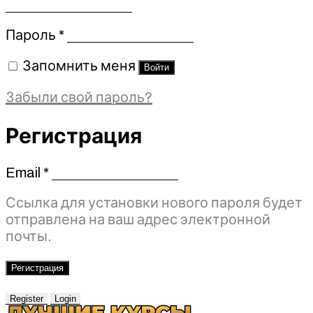
Обязательно
Пароль
*
Запомнить меня
Войти
Забыли свой пароль?
Регистрация
Email
*
Обязательно
Ссылка для установки нового пароля будет
отправлена ​​на ваш адрес электронной
почты.
Регистрация
Register
Login