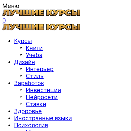
Меню
0
Курсы
Книги
Учёба
Дизайн
Интерьер
Стиль
Заработок
Инвестиции
Нейросети
Ставки
Здоровье
Иностранные языки
Психология