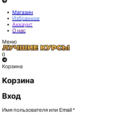
Магазин
Избранное
Аккаунт
О нас
Меню
0
Корзина
Корзина
Вход
Обязательно
Имя пользователя или Email
*