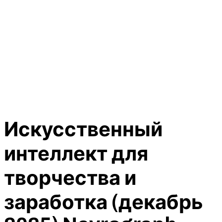
Искусственный
интеллект для
творчества и
заработка (декабрь