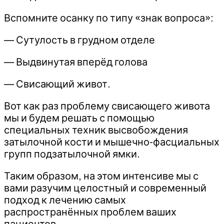
Вспомните осанку по типу «знак вопроса»:
— Сутулость в грудном отделе
— Выдвинутая вперёд голова
— Свисающий живот.
Вот как раз проблему свисающего живота
мы и будем решать с помощью
специальных техник высвобождения
затылочной кости и мышечно-фасциальных
групп подзатылочной ямки.
Таким образом, на этом интенсиве мы с
вами разучим целостный и современный
подход к лечению самых
распространённых проблем ваших
пациентов.