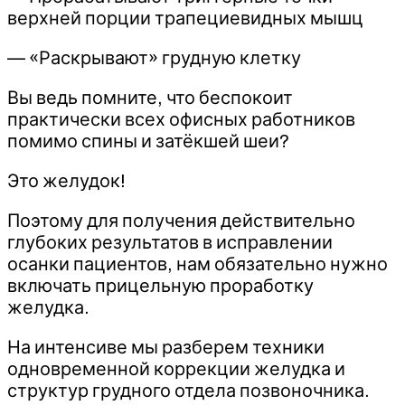
верхней порции трапециевидных мышц
— «Раскрывают» грудную клетку
Вы ведь помните, что беспокоит
практически всех офисных работников
помимо спины и затёкшей шеи?
Это желудок!
Поэтому для получения действительно
глубоких результатов в исправлении
осанки пациентов, нам обязательно нужно
включать прицельную проработку
желудка.
На интенсиве мы разберем техники
одновременной коррекции желудка и
структур грудного отдела позвоночника.