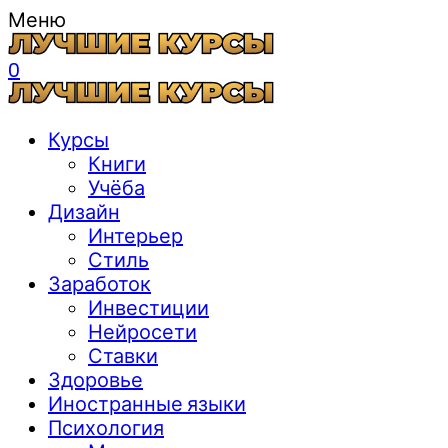
Меню
0
Курсы
Книги
Учёба
Дизайн
Интерьер
Стиль
Заработок
Инвестиции
Нейросети
Ставки
Здоровье
Иностранные языки
Психология