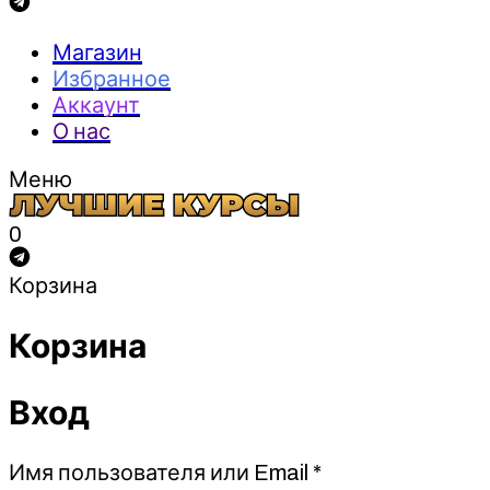
Магазин
Избранное
Аккаунт
О нас
Меню
0
Корзина
Корзина
Вход
Обязательно
Имя пользователя или Email
*