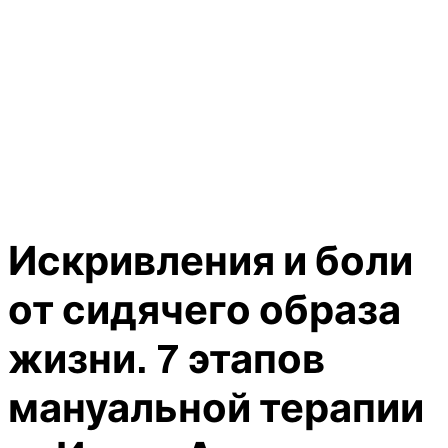
Искривления и боли
от сидячего образа
жизни. 7 этапов
мануальной терапии