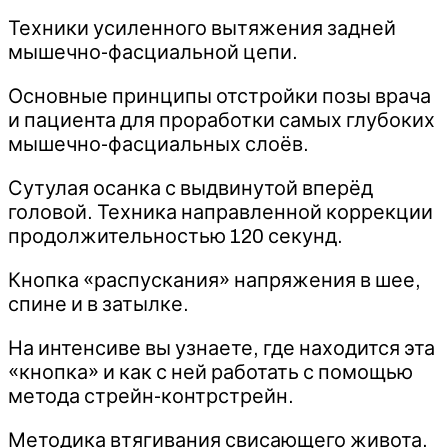
Техники усиленного вытяжения задней
мышечно-фасциальной цепи.
Основные принципы отстройки позы врача
и пациента для проработки самых глубоких
мышечно-фасциальных слоёв.
Сутулая осанка с выдвинутой вперёд
головой. Техника направленной коррекции
продолжительностью 120 секунд.
Кнопка «распускания» напряжения в шее,
спине и в затылке.
На интенсиве вы узнаете, где находится эта
«кнопка» и как с ней работать с помощью
метода стрейн-контрстрейн.
Методика втягивания свисающего живота.