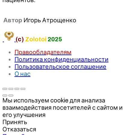
Автор
Игорь Атрощенко
(c)
Zolotoi
2025
Правообладателям
Политика конфиденциальности
Пользовательское соглашение
О нас
Мы используем cookie для анализа
взаимодействия посетителей с сайтом и
его улучшения
Принять
Отказаться