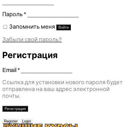
Обязательно
Пароль
*
Запомнить меня
Войти
Забыли свой пароль?
Регистрация
Email
*
Обязательно
Ссылка для установки нового пароля будет
отправлена ​​на ваш адрес электронной
почты.
Регистрация
Register
Login