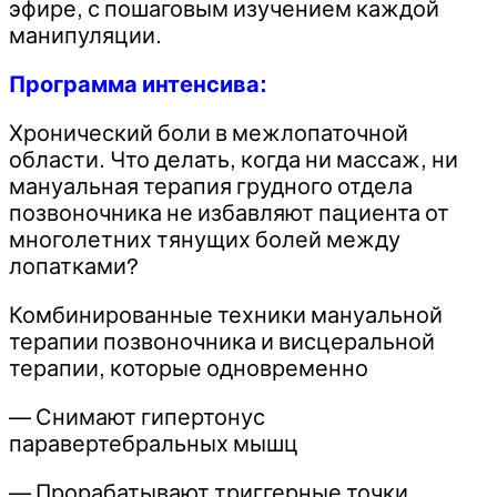
эфире, с пошаговым изучением каждой
манипуляции.
Программа интенсива:
Хронический боли в межлопаточной
области. Что делать, когда ни массаж, ни
мануальная терапия грудного отдела
позвоночника не избавляют пациента от
многолетних тянущих болей между
лопатками?
Комбинированные техники мануальной
терапии позвоночника и висцеральной
терапии, которые одновременно
— Снимают гипертонус
паравертебральных мышц
— Прорабатывают триггерные точки