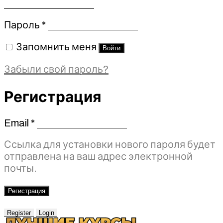
Обязательно
Пароль
*
Запомнить меня
Войти
Забыли свой пароль?
Регистрация
Email
*
Обязательно
Ссылка для установки нового пароля будет
отправлена ​​на ваш адрес электронной
почты.
Регистрация
Register
Login