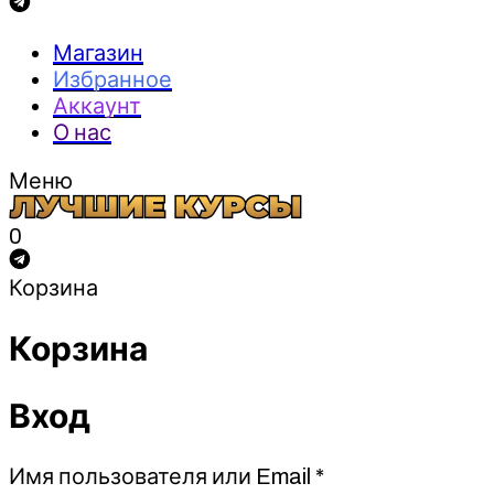
Магазин
Избранное
Аккаунт
О нас
Меню
0
Корзина
Корзина
Вход
Обязательно
Имя пользователя или Email
*