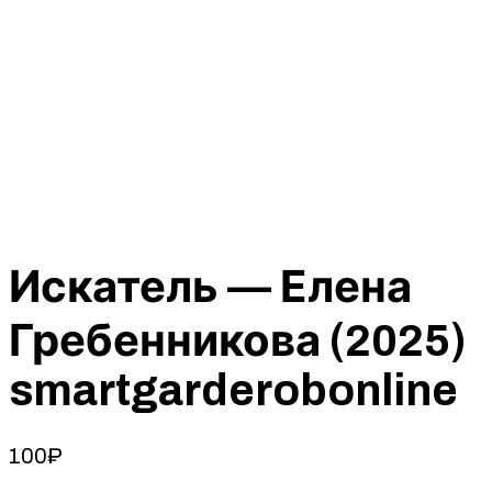
Искатель — Елена
Гребенникова (2025)
smartgarderobonline
100
₽