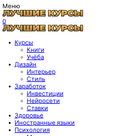
Меню
0
Курсы
Книги
Учёба
Дизайн
Интерьер
Стиль
Заработок
Инвестиции
Нейросети
Ставки
Здоровье
Иностранные языки
Психология