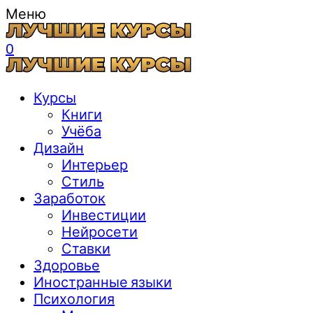
Меню
0
Курсы
Книги
Учёба
Дизайн
Интерьер
Стиль
Заработок
Инвестиции
Нейросети
Ставки
Здоровье
Иностранные языки
Психология