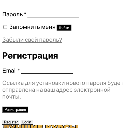
Обязательно
Пароль
*
Запомнить меня
Войти
Забыли свой пароль?
Регистрация
Email
*
Обязательно
Ссылка для установки нового пароля будет
отправлена ​​на ваш адрес электронной
почты.
Регистрация
Register
Login