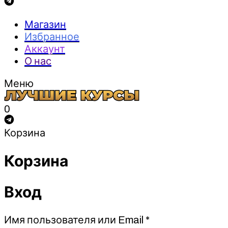
Магазин
Избранное
Аккаунт
О нас
Меню
0
Корзина
Корзина
Вход
Обязательно
Имя пользователя или Email
*