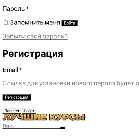
Обязательно
Пароль
*
Запомнить меня
Войти
Забыли свой пароль?
Регистрация
Email
*
Обязательно
Ссылка для установки нового пароля будет о
Регистрация
Register
Login