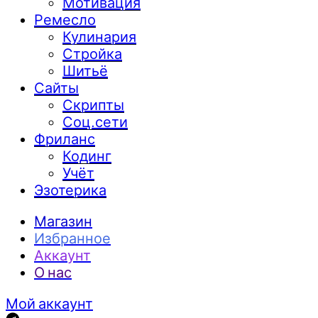
Мотивация
Ремесло
Кулинария
Стройка
Шитьё
Сайты
Скрипты
Соц.сети
Фриланс
Кодинг
Учёт
Эзотерика
Магазин
Избранное
Аккаунт
О нас
Мой аккаунт