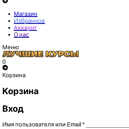
Магазин
Избранное
Аккаунт
О нас
Меню
0
Корзина
Корзина
Вход
Обязательно
Имя пользователя или Email
*