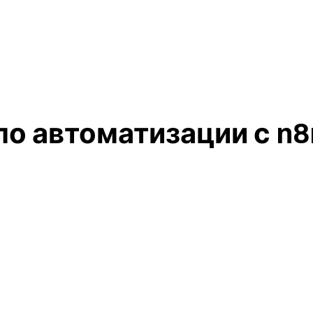
по автоматизации с n8