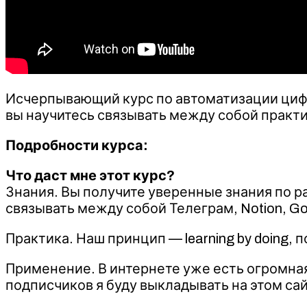
Исчерпывающий курс по автоматизации цифро
вы научитесь связывать между собой практи
Подробности курса:
Что даст мне этот курс?
Знания. Вы получите уверенные знания по р
связывать между собой Телеграм, Notion, Go
Практика. Наш принцип — learning by doing,
Применение. В интернете уже есть огромна
подписчиков я буду выкладывать на этом сай