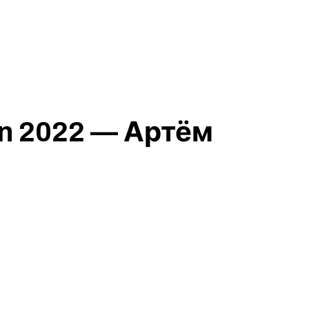
n 2022 — Артём