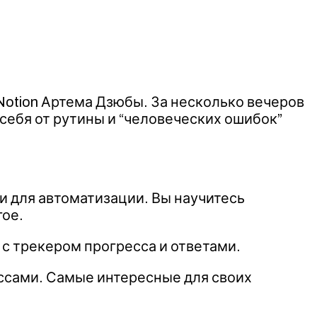
Notion Артема Дзюбы. За несколько вечеров
себя от рутины и “человеческих ошибок”
и для автоматизации. Вы научитесь
гое.
, с трекером прогресса и ответами.
ссами. Самые интересные для своих