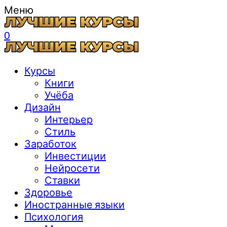
Меню
0
Курсы
Книги
Учёба
Дизайн
Интерьер
Стиль
Заработок
Инвестиции
Нейросети
Ставки
Здоровье
Иностранные языки
Психология