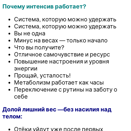
Почему интенсив работает?
Система, которую можно удержать
Система, которую можно удержать
Вы не одна
Минус на весах — только начало
Что вы получите?
Отличное самочувствие и ресурс
Повышение настроения и уровня
энергии
Прощай, усталость!
Метаболизм работает как часы
Переключение с рутины на заботу о
себе
Долой лишний вес —без насилия над
телом:
Отёки уйдут уже после первых