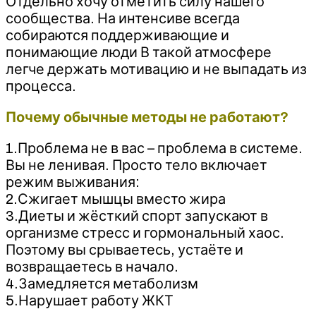
Отдельно хочу отметить силу нашего
сообщества. На интенсиве всегда
собираются поддерживающие и
понимающие люди В такой атмосфере
легче держать мотивацию и не выпадать из
процесса.
Почему обычные методы не работают?
1.Проблема не в вас – проблема в системе.
Вы не ленивая. Просто тело включает
режим выживания:
2.Сжигает мышцы вместо жира
3.Диеты и жёсткий спорт запускают в
организме стресс и гормональный хаос.
Поэтому вы срываетесь, устаёте и
возвращаетесь в начало.
4.Замедляется метаболизм
5.Нарушает работу ЖКТ