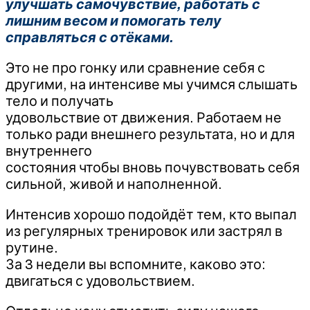
улучшать самочувствие, работать с
лишним весом и помогать телу
справляться с отёками.
Это не про гонку или сравнение себя с
другими, на интенсиве мы учимся слышать
тело и получать
удовольствие от движения. Работаем не
только ради внешнего результата, но и для
внутреннего
состояния чтобы вновь почувствовать себя
сильной, живой и наполненной.
Интенсив хорошо подойдёт тем, кто выпал
из регулярных тренировок или застрял в
рутине.
За 3 недели вы вспомните, каково это:
двигаться с удовольствием.