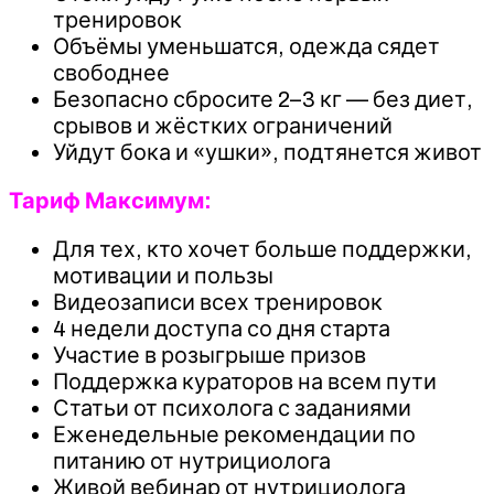
тренировок
Объёмы уменьшатся, одежда сядет
свободнее
Безопасно сбросите 2–3 кг — без диет,
срывов и жёстких ограничений
Уйдут бока и «ушки», подтянется живот
Тариф Максимум:
Для тех, кто хочет больше поддержки,
мотивации и пользы
Видеозаписи всех тренировок
4 недели доступа со дня старта
Участие в розыгрыше призов
Поддержка кураторов на всем пути
Статьи от психолога с заданиями
Еженедельные рекомендации по
питанию от нутрициолога
Живой вебинар от нутрициолога