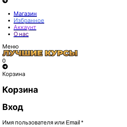
Магазин
Избранное
Аккаунт
О нас
Меню
0
Корзина
Корзина
Вход
Обязательно
Имя пользователя или Email
*