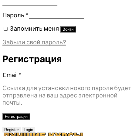
Обязательно
Пароль
*
Запомнить меня
Войти
Забыли свой пароль?
Регистрация
Email
*
Обязательно
Ссылка для установки нового пароля будет
отправлена ​​на ваш адрес электронной
почты.
Регистрация
Register
Login