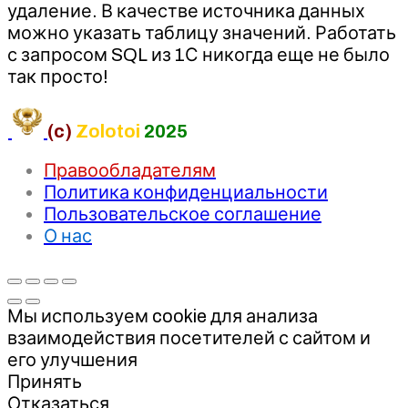
удаление. В качестве источника данных
можно указать таблицу значений. Работать
с запросом SQL из 1С никогда еще не было
так просто!
(c)
Zolotoi
2025
Правообладателям
Политика конфиденциальности
Пользовательское соглашение
О нас
Мы используем cookie для анализа
взаимодействия посетителей с сайтом и
его улучшения
Принять
Отказаться