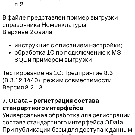
п.2
В файле представлен пример выгрузки
справочника Номенклатуры.
В архиве 2 файла:
инструкция с описанием настройки;
обработка 1С по подключению к MS
SQL и примером выгрузки.
Тестирование на 1С:Предприятие 8.3
(8.3.12.1440), режим совместимости
Версия 8.2.13
7. OData – регистрация состава
стандартного интерфейса
Универсальная обработка для регистрации
состава стандартного интерфейса OData.
При публикации базы для доступа к данным