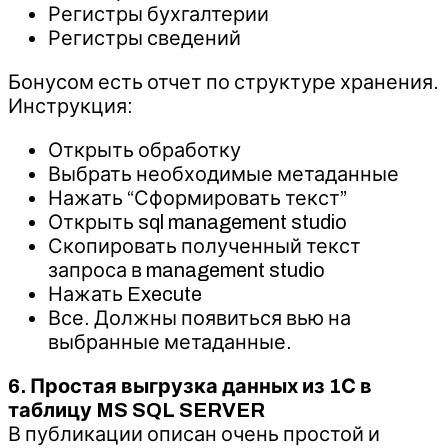
Регистры бухгалтерии
Регистры сведений
Бонусом есть отчет по структуре хранения.
Инструкция:
Открыть обработку
Выбрать необходимые метаданные
Нажать “Сформировать текст”
Открыть sql management studio
Скопировать полученный текст
запроса в management studio
Нажать Execute
Все. Должны появиться вью на
выбранные метаданные.
6. Простая выгрузка данных из 1С в
таблицу MS SQL SERVER
В публикации описан очень простой и