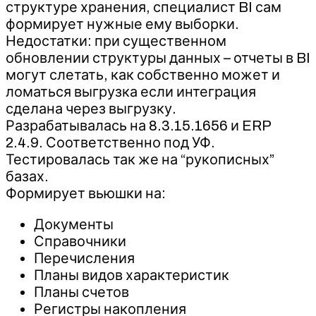
структуре хранения, специалист BI сам
формирует нужные ему выборки.
Недостатки: при существенном
обновлении структуры данных – отчеты в BI
могут слетать, как собственно может и
ломаться выгрузка если интеграция
сделана через выгрузку.
Разрабатывалась на 8.3.15.1656 и ERP
2.4.9. Соответственно под УФ.
Тестировалась так же на “рукописных”
базах.
Формирует вьюшки на:
Документы
Справочники
Перечисления
Планы видов характеристик
Планы счетов
Регистры накопления