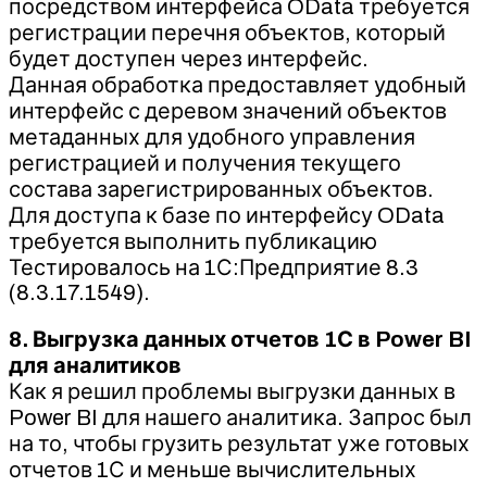
посредством интерфейса OData требуется
регистрации перечня объектов, который
будет доступен через интерфейс.
Данная обработка предоставляет удобный
интерфейс с деревом значений объектов
метаданных для удобного управления
регистрацией и получения текущего
состава зарегистрированных объектов.
Для доступа к базе по интерфейсу OData
требуется выполнить публикацию
Тестировалось на 1С:Предприятие 8.3
(8.3.17.1549).
8. Выгрузка данных отчетов 1С в Power BI
для аналитиков
Как я решил проблемы выгрузки данных в
Power BI для нашего аналитика. Запрос был
на то, чтобы грузить результат уже готовых
отчетов 1С и меньше вычислительных