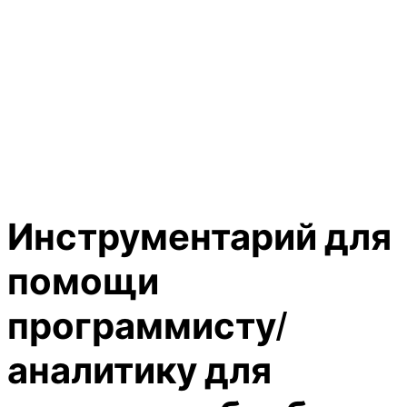
Инструментарий для
помощи
программисту/
аналитику для