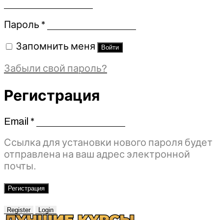
Обязательно
Пароль
*
Запомнить меня
Войти
Забыли свой пароль?
Регистрация
Email
*
Обязательно
Ссылка для установки нового пароля будет
отправлена ​​на ваш адрес электронной
почты.
Регистрация
Register
Login