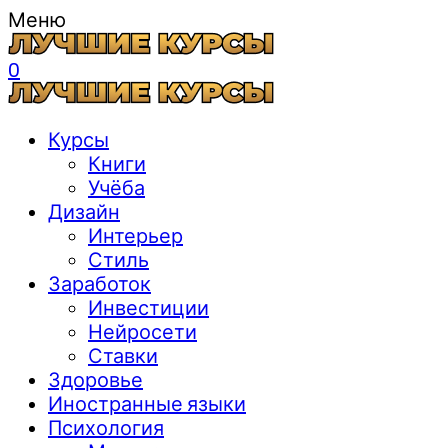
Меню
0
Курсы
Книги
Учёба
Дизайн
Интерьер
Стиль
Заработок
Инвестиции
Нейросети
Ставки
Здоровье
Иностранные языки
Психология