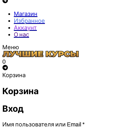
Магазин
Избранное
Аккаунт
О нас
Меню
0
Корзина
Корзина
Вход
Обязательно
Имя пользователя или Email
*