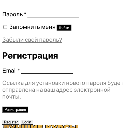
Обязательно
Пароль
*
Запомнить меня
Войти
Забыли свой пароль?
Регистрация
Email
*
Обязательно
Ссылка для установки нового пароля будет
отправлена ​​на ваш адрес электронной
почты.
Регистрация
Register
Login