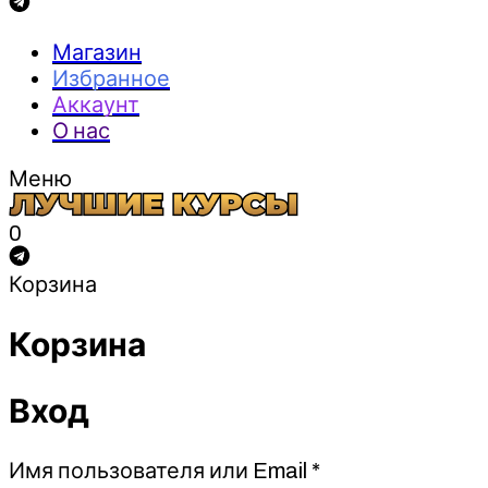
Магазин
Избранное
Аккаунт
О нас
Меню
0
Корзина
Корзина
Вход
Обязательно
Имя пользователя или Email
*