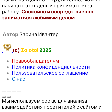
начинать этот день и приниматься за
работу.
Спокойно и сосредоточенно
заниматься любимым делом.
Автор
Зарина Ивантер
(c)
Zolotoi
2025
Правообладателям
Политика конфиденциальности
Пользовательское соглашение
О нас
Мы используем cookie для анализа
взаимодействия посетителей с сайтом и