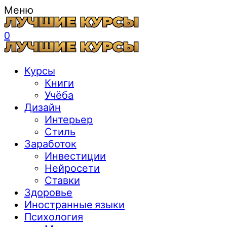
Меню
0
Курсы
Книги
Учёба
Дизайн
Интерьер
Стиль
Заработок
Инвестиции
Нейросети
Ставки
Здоровье
Иностранные языки
Психология