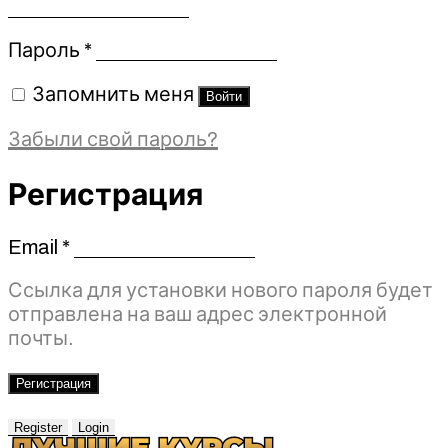
Обязательно
Пароль
*
Запомнить меня
Войти
Забыли свой пароль?
Регистрация
Email
*
Обязательно
Ссылка для установки нового пароля будет
отправлена ​​на ваш адрес электронной
почты.
Регистрация
Register
Login