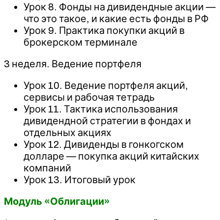
Урок 8. Фонды на дивидендные акции —
что это такое, и какие есть фонды в РФ
Урок 9. Практика покупки акций в
брокерском терминале
3 неделя. Ведение портфеля
Урок 10. Ведение портфеля акций,
сервисы и рабочая тетрадь
Урок 11. Тактика использования
дивидендной стратегии в фондах и
отдельных акциях
Урок 12. Дивиденды в гонкогском
долларе — покупка акций китайских
компаний
Урок 13. Итоговый урок
Модуль «Облигации»