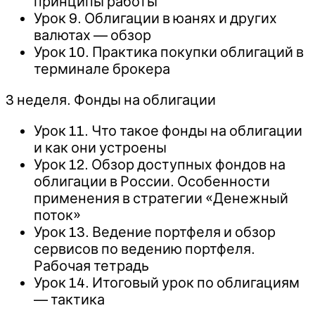
принципы работы
Урок 9. Облигации в юанях и других
валютах — обзор
Урок 10. Практика покупки облигаций в
терминале брокера
3 неделя. Фонды на облигации
Урок 11. Что такое фонды на облигации
и как они устроены
Урок 12. Обзор доступных фондов на
облигации в России. Особенности
применения в стратегии «Денежный
поток»
Урок 13. Ведение портфеля и обзор
сервисов по ведению портфеля.
Рабочая тетрадь
Урок 14. Итоговый урок по облигациям
— тактика