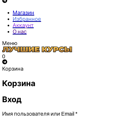
Магазин
Избранное
Аккаунт
О нас
Меню
0
Корзина
Корзина
Вход
Обязательно
Имя пользователя или Email
*