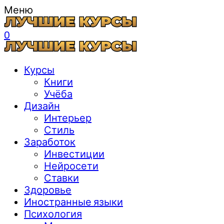
Меню
0
Курсы
Книги
Учёба
Дизайн
Интерьер
Стиль
Заработок
Инвестиции
Нейросети
Ставки
Здоровье
Иностранные языки
Психология