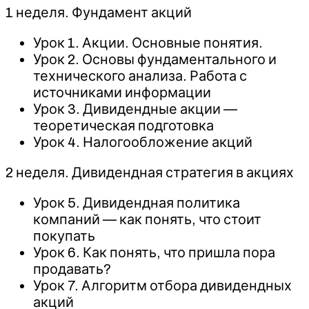
1 неделя. Фундамент акций
Урок 1. Акции. Основные понятия.
Урок 2. Основы фундаментального и
технического анализа. Работа с
источниками информации
Урок 3. Дивидендные акции —
теоретическая подготовка
Урок 4. Налогообложение акций
2 неделя. Дивидендная стратегия в акциях
Урок 5. Дивидендная политика
компаний — как понять, что стоит
покупать
Урок 6. Как понять, что пришла пора
продавать?
Урок 7. Алгоритм отбора дивидендных
акций