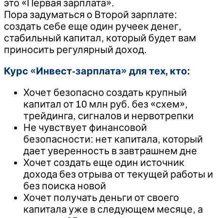
это «Первая зарплата».
Пора задуматься о Второй зарплате:
создать себе еще один ручеек денег,
стабильный капитал, который будет вам
приносить регулярный доход.
Курс «Инвест-зарплата» для тех, кто:
Хочет безопасно создать крупный
капитал от 10 млн руб. без «схем»,
трейдинга, сигналов и нервотрепки
Не чувствует финансовой
безопасности: нет капитала, который
дает уверенность в завтрашнем дне
Хочет создать еще один источник
дохода без отрыва от текущей работы и
без поиска новой
Хочет получать деньги от своего
капитала уже в следующем месяце, а