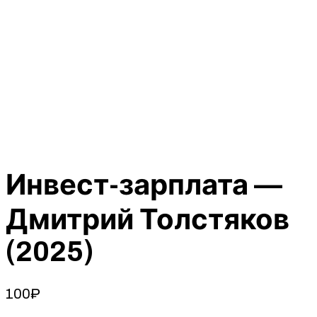
Инвест-зарплата —
Дмитрий Толстяков
(2025)
100
₽