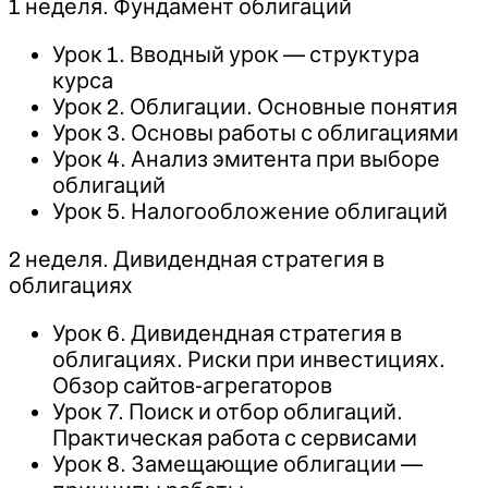
1 неделя. Фундамент облигаций
Урок 1. Вводный урок — структура
курса
Урок 2. Облигации. Основные понятия
Урок 3. Основы работы с облигациями
Урок 4. Анализ эмитента при выборе
облигаций
Урок 5. Налогообложение облигаций
2 неделя. Дивидендная стратегия в
облигациях
Урок 6. Дивидендная стратегия в
облигациях. Риски при инвестициях.
Обзор сайтов-агрегаторов
Урок 7. Поиск и отбор облигаций.
Практическая работа с сервисами
Урок 8. Замещающие облигации —