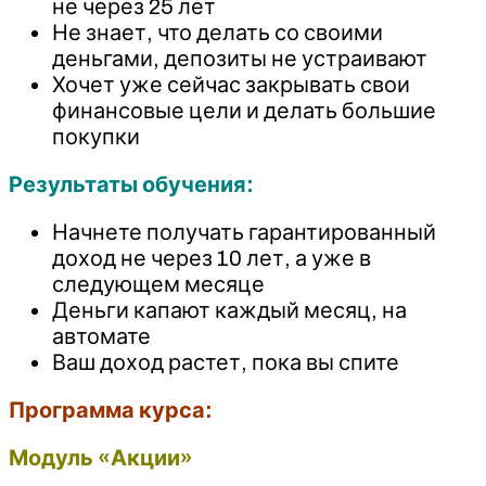
не через 25 лет
Не знает, что делать со своими
деньгами, депозиты не устраивают
Хочет уже сейчас закрывать свои
финансовые цели и делать большие
покупки
Результаты обучения:
Начнете получать гарантированный
доход не через 10 лет, а уже в
следующем месяце
Деньги капают каждый месяц, на
автомате
Ваш доход растет, пока вы спите
Программа курса:
Модуль «Акции»