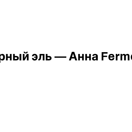
ный эль — Анна Ferme