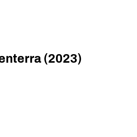
nterra (2023)