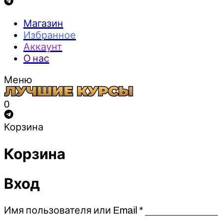
Магазин
Избранное
Аккаунт
О нас
Меню
0
Корзина
Корзина
Вход
Обязательно
Имя пользователя или Email
*