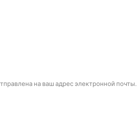
тправлена ​​на ваш адрес электронной почты.