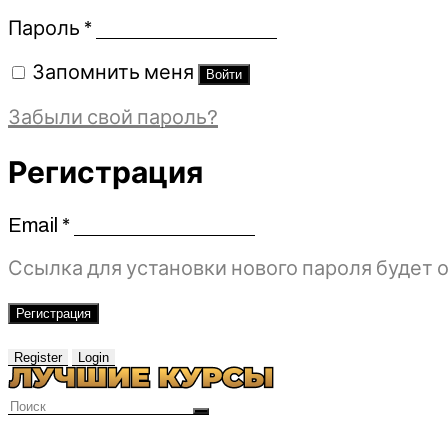
Обязательно
Пароль
*
Запомнить меня
Войти
Забыли свой пароль?
Регистрация
Email
*
Обязательно
Ссылка для установки нового пароля будет о
Регистрация
Register
Login