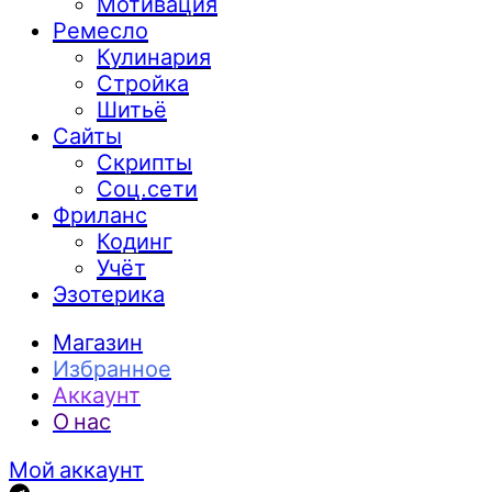
Мотивация
Ремесло
Кулинария
Стройка
Шитьё
Сайты
Скрипты
Соц.сети
Фриланс
Кодинг
Учёт
Эзотерика
Магазин
Избранное
Аккаунт
О нас
Мой аккаунт