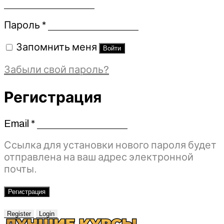
Обязательно
Пароль
*
Запомнить меня
Войти
Забыли свой пароль?
Регистрация
Email
*
Обязательно
Ссылка для установки нового пароля будет
отправлена ​​на ваш адрес электронной
почты.
Регистрация
Register
Login