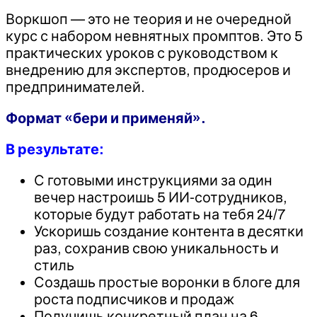
Воркшоп — это не теория и не очередной
курс с набором невнятных промптов. Это 5
практических уроков с руководством к
внедрению для экспертов, продюсеров и
предпринимателей.
Формат «бери и применяй».
В результате:
С готовыми инструкциями за один
вечер настроишь 5 ИИ-сотрудников,
которые будут работать на тебя 24/7
Ускоришь создание контента в десятки
раз, сохранив свою уникальность и
стиль
Создашь простые воронки в блоге для
роста подписчиков и продаж
Получишь конкретный план на 6