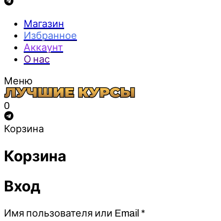
Магазин
Избранное
Аккаунт
О нас
Меню
0
Корзина
Корзина
Вход
Обязательно
Имя пользователя или Email
*