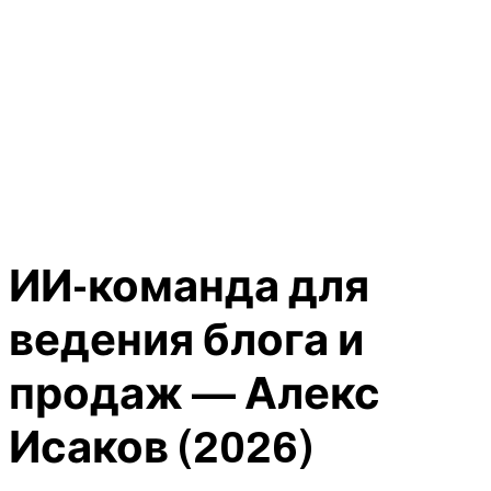
ИИ-команда для
ведения блога и
продаж — Алекс
Исаков (2026)