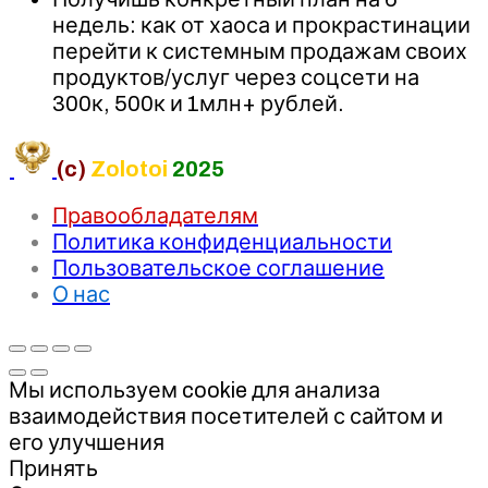
недель: как от хаоса и прокрастинации
перейти к системным продажам своих
продуктов/услуг через соцсети на
300к, 500к и 1млн+ рублей.
(c)
Zolotoi
2025
Правообладателям
Политика конфиденциальности
Пользовательское соглашение
О нас
Мы используем cookie для анализа
взаимодействия посетителей с сайтом и
его улучшения
Принять