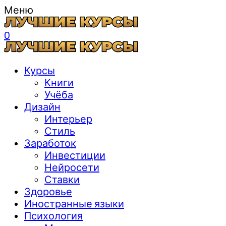
Меню
0
Курсы
Книги
Учёба
Дизайн
Интерьер
Стиль
Заработок
Инвестиции
Нейросети
Ставки
Здоровье
Иностранные языки
Психология