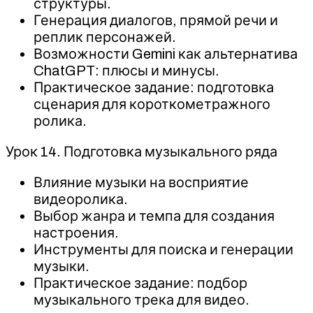
структуры.
Генерация диалогов, прямой речи и
реплик персонажей.
Возможности Gemini как альтернатива
ChatGPT: плюсы и минусы.
Практическое задание: подготовка
сценария для короткометражного
ролика.
Урок 14. Подготовка музыкального ряда
Влияние музыки на восприятие
видеоролика.
Выбор жанра и темпа для создания
настроения.
Инструменты для поиска и генерации
музыки.
Практическое задание: подбор
музыкального трека для видео.