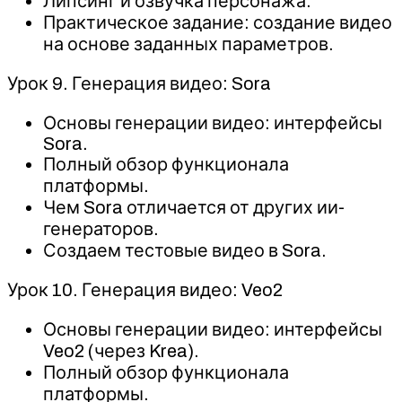
Липсинг и озвучка персонажа.
Практическое задание: создание видео
на основе заданных параметров.
Урок 9. Генерация видео: Sora
Основы генерации видео: интерфейсы
Sora.
Полный обзор функционала
платформы.
Чем Sora отличается от других ии-
генераторов.
Создаем тестовые видео в Sora.
Урок 10. Генерация видео: Veo2
Основы генерации видео: интерфейсы
Veo2 (через Krea).
Полный обзор функционала
платформы.