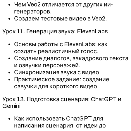
Чем Veo2 отличается от других ии-
генераторов.
Создаем тестовые видео в Veo2.
Урок 11. Генерация звука: ElevenLabs
Основы работы с ElevenLabs: как
создать реалистичный голос.
Создание диалогов, закадрового текста
и озвучки персонажей.
Синхронизация звука с видео.
Практическое задание: создание
озвучки для короткого видео.
Урок 13. Подготовка сценария: ChatGPT и
Gemini
Как использовать ChatGPT для
написания сценария: от идеи до