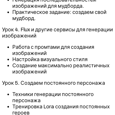
изображений для мудборда.
Практическое задание: создаем свой
мудборд.
Урок 4. Flux и другие сервисы для генерации
изображений
Работа с промтами для создания
изображений
Настройка визуального стиля
Создание максимально реалистичных
изображений
Урок 5. Создаем постоянного персонажа
Техники генерации постоянного
персонажа
Тренировка Lora создания постоянных
героев