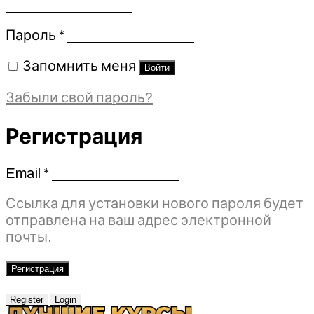
Обязательно
Пароль
*
Запомнить меня
Войти
Забыли свой пароль?
Регистрация
Email
*
Обязательно
Ссылка для установки нового пароля будет
отправлена ​​на ваш адрес электронной
почты.
Регистрация
Register
Login