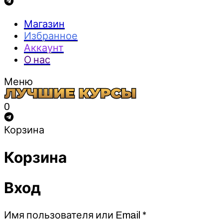
Магазин
Избранное
Аккаунт
О нас
Меню
0
Корзина
Корзина
Вход
Обязательно
Имя пользователя или Email
*