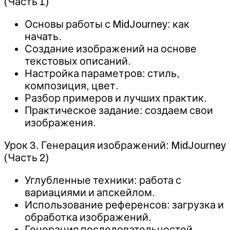
(Часть 1)
Основы работы с MidJourney: как
начать.
Создание изображений на основе
текстовых описаний.
Настройка параметров: стиль,
композиция, цвет.
Разбор примеров и лучших практик.
Практическое задание: создаем свои
изображения.
Урок 3. Генерация изображений: MidJourney
(Часть 2)
Углубленные техники: работа с
вариациями и апскейлом.
Использование референсов: загрузка и
обработка изображений.
Генерация последовательностей