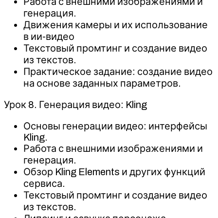
Работа с внешними изображениями и
генерация.
Движения камеры и их использование
в ии-видео
Текстовый промтинг и создание видео
из текстов.
Практическое задание: создание видео
на основе заданных параметров.
Урок 8. Генерация видео: Kling
Основы генерации видео: интерфейсы
Kling.
Работа с внешними изображениями и
генерация.
Обзор Kling Elements и других функций
сервиса.
Текстовый промтинг и создание видео
из текстов.