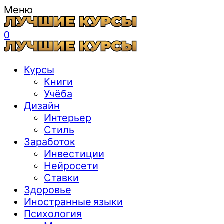
Меню
0
Курсы
Книги
Учёба
Дизайн
Интерьер
Стиль
Заработок
Инвестиции
Нейросети
Ставки
Здоровье
Иностранные языки
Психология