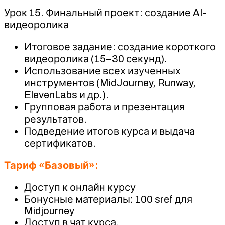
Урок 15. Финальный проект: создание AI-
видеоролика
Итоговое задание: создание короткого
видеоролика (15–30 секунд).
Использование всех изученных
инструментов (MidJourney, Runway,
ElevenLabs и др.).
Групповая работа и презентация
результатов.
Подведение итогов курса и выдача
сертификатов.
Тариф «Базовый»:
Доступ к онлайн курсу
Бонусные материалы: 100 sref для
Midjourney
Доступ в чат курса.