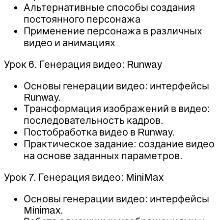
Альтернативные способы создания
постоянного персонажа
Применение персонажа в различных
видео и анимациях
Урок 6. Генерация видео: Runway
Основы генерации видео: интерфейсы
Runway.
Трансформация изображений в видео:
последовательность кадров.
Постобработка видео в Runway.
Практическое задание: создание видео
на основе заданных параметров.
Урок 7. Генерация видео: MiniMax
Основы генерации видео: интерфейсы
Minimax.