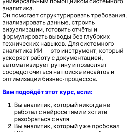
универсальным помощником системного
аналитика.
Он помогает структурировать требования,
анализировать данные, строить
визуализации, готовить отчёты и
формулировать выводы без глубоких
технических навыков. Для системного
аналитика ИИ — это инструмент, который
ускоряет работу с документацией,
автоматизирует рутину и позволяет
сосредоточиться на поиске инсайтов и
оптимизации бизнес-процессов.
Вам подойдёт этот курс, если:
Вы аналитик, который никогда не
работал с нейросетями и хотите
разобраться с нуля
Вы аналитик, который уже пробовал