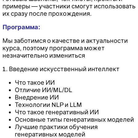
примеры — участники смогут использовать
их сразу после прохождения.
Программа:
Мы заботимся о качестве и актуальности
курса, поэтому программа может
незначительно измениться
1. Введение искусственный интеллект
Что такое ИИ
Отличие ИИ/ML/DL
Внедрение ИИ
Технологии NLP и LLM
Что такое генеративный ИИ
Основные типы генеративных моделей
Лучшие практики обучения
генеративных моделей