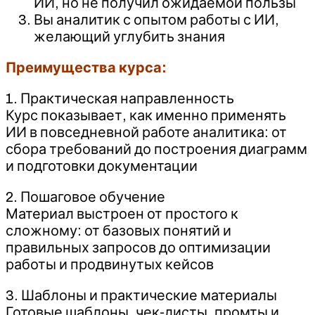
ИИ, но не получил ожидаемой пользы
Вы аналитик с опытом работы с ИИ,
желающий углубить знания
Преимущества курса:
1. Практическая направленность
Курс показывает, как именно применять
ИИ в повседневной работе аналитика: от
сбора требований до построения диаграмм
и подготовки документации
2. Пошаговое обучение
Материал выстроен от простого к
сложному: от базовых понятий и
правильных запросов до оптимизации
работы и продвинутых кейсов
3. Шаблоны и практические материалы
Готовые шаблоны, чек-листы, промты и