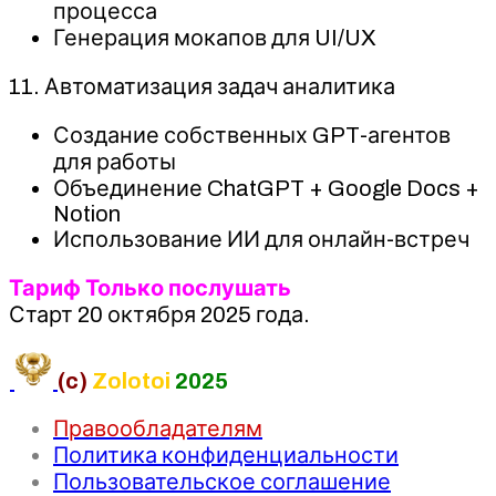
процесса
Генерация мокапов для UI/UX
11. Автоматизация задач аналитика
Создание собственных GPT-агентов
для работы
Объединение ChatGPT + Google Docs +
Notion
Использование ИИ для онлайн-встреч
Тариф Только послушать
Старт 20 октября 2025 года.
(c)
Zolotoi
2025
Правообладателям
Политика конфиденциальности
Пользовательское соглашение