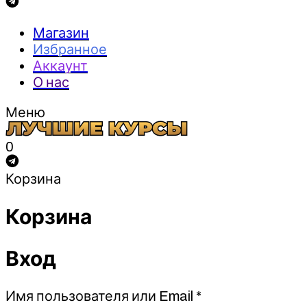
Магазин
Избранное
Аккаунт
О нас
Меню
0
Корзина
Корзина
Вход
Обязательно
Имя пользователя или Email
*