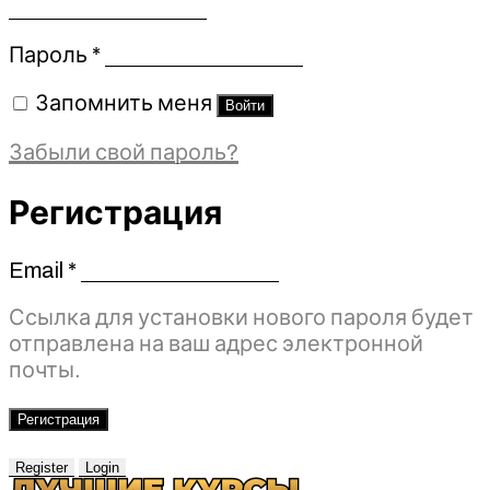
Обязательно
Пароль
*
Запомнить меня
Войти
Забыли свой пароль?
Регистрация
Email
*
Обязательно
Ссылка для установки нового пароля будет
отправлена ​​на ваш адрес электронной
почты.
Регистрация
Register
Login