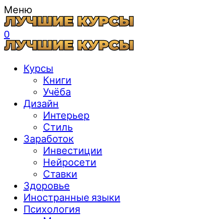
Меню
0
Курсы
Книги
Учёба
Дизайн
Интерьер
Стиль
Заработок
Инвестиции
Нейросети
Ставки
Здоровье
Иностранные языки
Психология