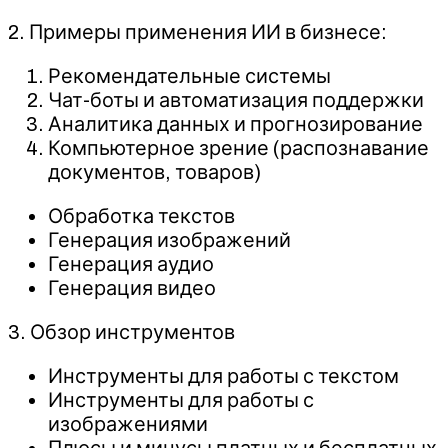
2. Примеры применения ИИ в бизнесе:
Рекомендательные системы
Чат-боты и автоматизация поддержки
Аналитика данных и прогнозирование
Компьютерное зрение (распознавание
документов, товаров)
Обработка текстов
Генерация изображений
Генерация аудио
Генерация видео
3. Обзор инструментов
Инструменты для работы с текстом
Инструменты для работы с
изображениями
Плюсы и минусы платных и бесплатных