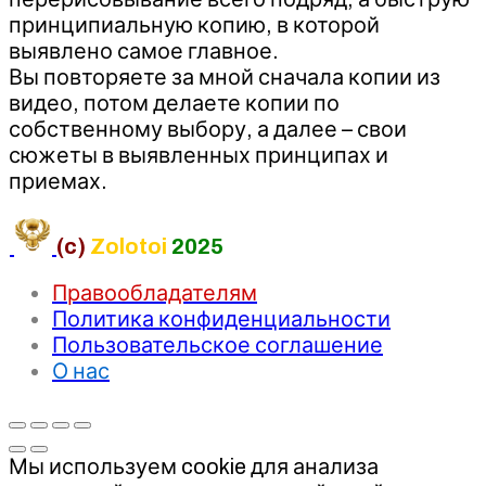
принципиальную копию, в которой
выявлено самое главное.
Вы повторяете за мной сначала копии из
видео, потом делаете копии по
собственному выбору, а далее – свои
сюжеты в выявленных принципах и
приемах.
(c)
Zolotoi
2025
Правообладателям
Политика конфиденциальности
Пользовательское соглашение
О нас
Мы используем cookie для анализа