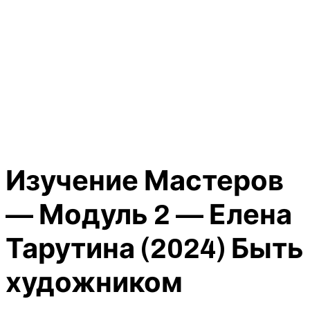
Изучение Мастеров
— Модуль 2 — Елена
Тарутина (2024) Быть
художником