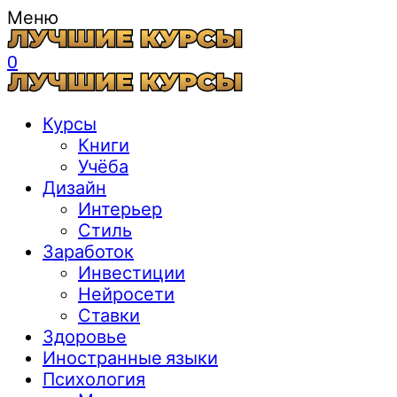
Меню
0
Курсы
Книги
Учёба
Дизайн
Интерьер
Стиль
Заработок
Инвестиции
Нейросети
Ставки
Здоровье
Иностранные языки
Психология