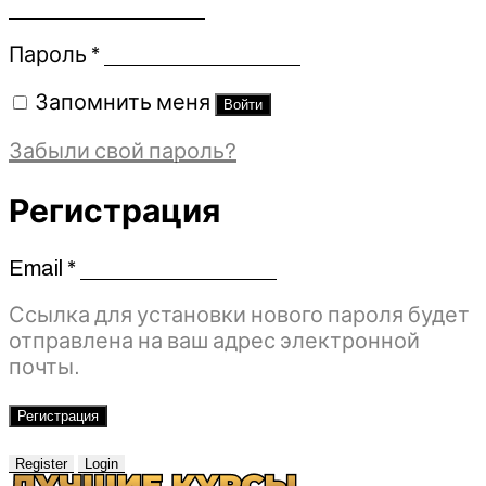
Обязательно
Пароль
*
Запомнить меня
Войти
Забыли свой пароль?
Регистрация
Email
*
Обязательно
Ссылка для установки нового пароля будет
отправлена ​​на ваш адрес электронной
почты.
Регистрация
Register
Login