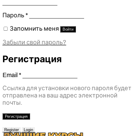
Обязательно
Пароль
*
Запомнить меня
Войти
Забыли свой пароль?
Регистрация
Email
*
Обязательно
Ссылка для установки нового пароля будет
отправлена ​​на ваш адрес электронной
почты.
Регистрация
Register
Login