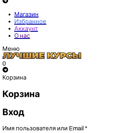
Магазин
Избранное
Аккаунт
О нас
Меню
0
Корзина
Корзина
Вход
Обязательно
Имя пользователя или Email
*