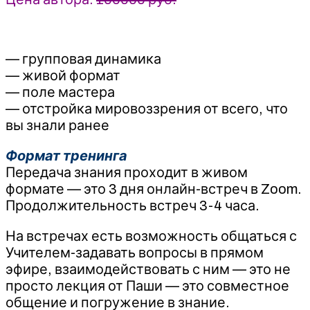
— групповая динамика
— живой формат
— поле мастера
— отстройка мировоззрения от всего, что
вы знали ранее
Формат тренинга
Передача знания проходит в живом
формате — это 3 дня онлайн-встреч в Zoom.
Продолжительность встреч 3-4 часа.
На встречах есть возможность общаться с
Учителем-задавать вопросы в прямом
эфире, взаимодействовать с ним — это не
просто лекция от Паши — это совместное
общение и погружение в знание.