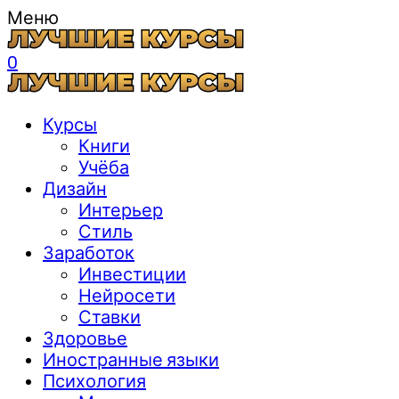
Меню
0
Курсы
Книги
Учёба
Дизайн
Интерьер
Стиль
Заработок
Инвестиции
Нейросети
Ставки
Здоровье
Иностранные языки
Психология