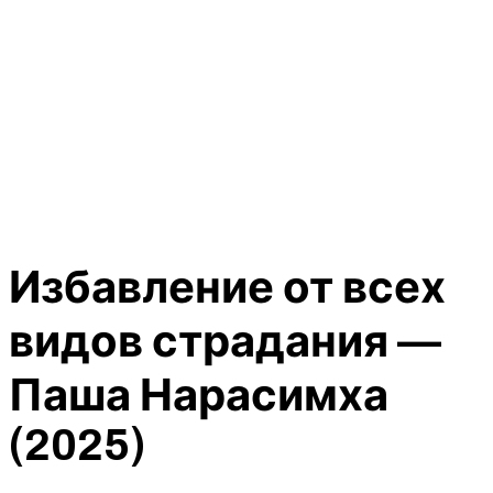
Избавление от всех
видов страдания —
Паша Нарасимха
(2025)