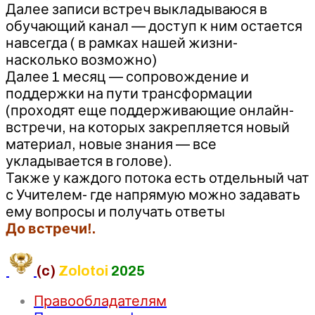
Далее записи встреч выкладываюся в
обучающий канал — доступ к ним остается
навсегда ( в рамках нашей жизни-
насколько возможно)
Далее 1 месяц — сопровождение и
поддержки на пути трансформации
(проходят еще поддерживающие онлайн-
встречи, на которых закрепляется новый
материал, новые знания — все
укладывается в голове).
Также у каждого потока есть отдельный чат
с Учителем- где напрямую можно задавать
ему вопросы и получать ответы
До встречи!.
(c)
Zolotoi
2025
Правообладателям