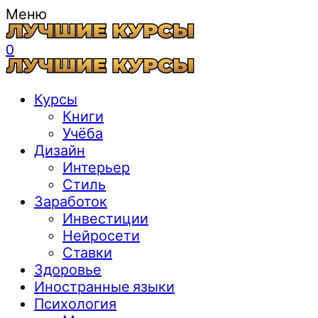
Меню
0
Курсы
Книги
Учёба
Дизайн
Интерьер
Стиль
Заработок
Инвестиции
Нейросети
Ставки
Здоровье
Иностранные языки
Психология