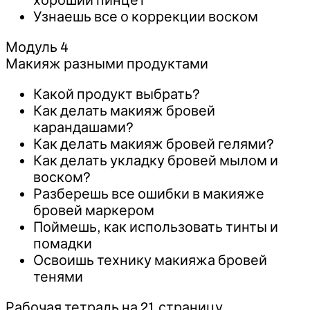
Узнаешь все о коррекции воском
Модуль 4
Макияж разными продуктами
Какой продукт выбрать?
Как делать макияж бровей
карандашами?
Как делать макияж бровей гелями?
Как делать укладку бровей мылом и
воском?
Разберешь все ошибки в макияже
бровей маркером
Поймешь, как использовать тинты и
помадки
Освоишь технику макияжа бровей
тенями
Рабочая тетрадь на 21 страницу