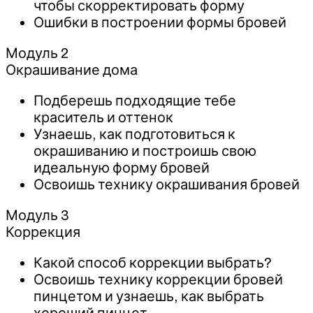
чтобы скорректировать форму
Ошибки в построении формы бровей
Модуль 2
Окрашивание дома
Подберешь подходящие тебе
краситель и оттенок
Узнаешь, как подготовиться к
окрашиванию и построишь свою
идеальную форму бровей
Освоишь технику окрашивания бровей
Модуль 3
Коррекция
Какой способ коррекции выбрать?
Освоишь технику коррекции бровей
пинцетом и узнаешь, как выбрать
хороший пинцет