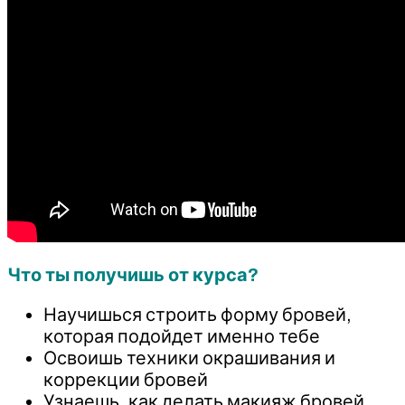
Что ты получишь от курса?
Научишься строить форму бровей,
которая подойдет именно тебе
Освоишь техники окрашивания и
коррекции бровей
Узнаешь, как делать макияж бровей