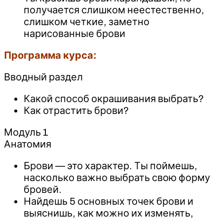
получается слишком неестественно,
слишком четкие, заметно
нарисованные брови
Программа курса:
Вводный раздел
Какой способ окрашивания выбрать?
Как отрастить брови?
Модуль 1
Анатомия
Брови — это характер. Ты поймешь,
насколько важно выбрать свою форму
бровей.
Найдешь 5 основных точек брови и
выяснишь, как можно их изменять,