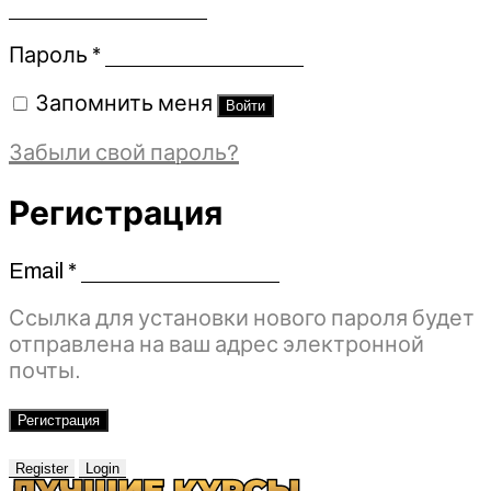
Обязательно
Пароль
*
Запомнить меня
Войти
Забыли свой пароль?
Регистрация
Email
*
Обязательно
Ссылка для установки нового пароля будет
отправлена ​​на ваш адрес электронной
почты.
Регистрация
Register
Login