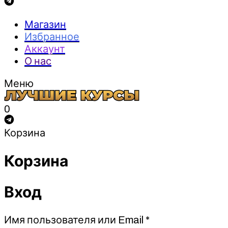
Магазин
Избранное
Аккаунт
О нас
Меню
0
Корзина
Корзина
Вход
Обязательно
Имя пользователя или Email
*