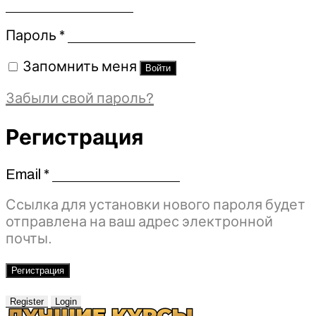
Обязательно
Пароль
*
Запомнить меня
Войти
Забыли свой пароль?
Регистрация
Email
*
Обязательно
Ссылка для установки нового пароля будет
отправлена ​​на ваш адрес электронной
почты.
Регистрация
Register
Login