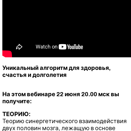
Уникальный алгоритм для здоровья,
счастья и долголетия
На этом вебинаре 22 июня 20.00 мск вы
получите:
ТЕОРИЮ:
Теорию синергетического взаимодействия
двух половин мозга, лежащую в основе