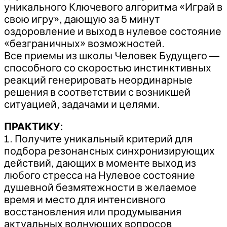
уникального Ключевого алгоритма «Играй в
свою игру», дающую за 5 минут
оздоровление и выход в нулевое состояние
«безграничных» возможностей.
Все приемы из школы Человек Будущего —
способного со скоростью инстинктивных
реакций генерировать неординарные
решения в соответствии с возникшей
ситуацией, задачами и целями.
ПРАКТИКУ:
1. Получите уникальный критерий для
подбора резонансных синхронизирующих
действий, дающих в моменте выход из
любого стресса на Нулевое состояние
душевной безмятежности в желаемое
время и место для интенсивного
восстановления или продумывания
актуальных волнующих вопросов