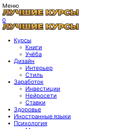
Меню
0
Курсы
Книги
Учёба
Дизайн
Интерьер
Стиль
Заработок
Инвестиции
Нейросети
Ставки
Здоровье
Иностранные языки
Психология