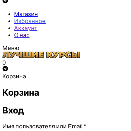
Магазин
Избранное
Аккаунт
О нас
Меню
0
Корзина
Корзина
Вход
Обязательно
Имя пользователя или Email
*