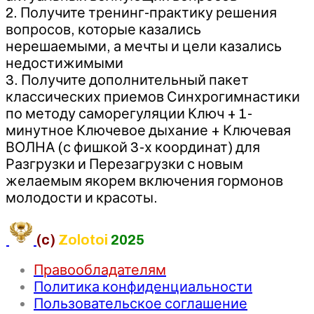
2. Получите тренинг-практику решения
вопросов, которые казались
нерешаемыми, а мечты и цели казались
недостижимыми
3. Получите дополнительный пакет
классических приемов Синхрогимнастики
по методу саморегуляции Ключ + 1-
минутное Ключевое дыхание + Ключевая
ВОЛНА (с фишкой 3-х координат) для
Разгрузки и Перезагрузки с новым
желаемым якорем включения гормонов
молодости и красоты.
(c)
Zolotoi
2025
Правообладателям
Политика конфиденциальности
Пользовательское соглашение