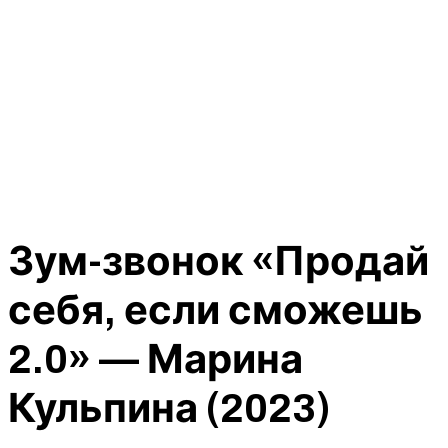
Зум-звонок «Продай
себя, если сможешь
2.0» — Марина
Кульпина (2023)