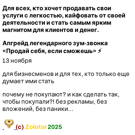
Для всех, кто хочет продавать свои
услуги с легкостью, кайфовать от своей
деятельности и стать самым ярким
магнитом для клиентов и денег.
Апгрейд легендарного зум-звонка
«Продай себя, если сможешь» ⚡️
13 ноября
для бизнесменов и для тех, кто только еще
думает ими стать
почему не покупают? и как сделать так,
чтобы покупали?! без рекламы, без
вложений, без паники…
(c)
Zolotoi
2025