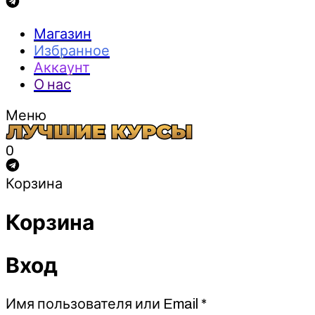
Магазин
Избранное
Аккаунт
О нас
Меню
0
Корзина
Корзина
Вход
Обязательно
Имя пользователя или Email
*