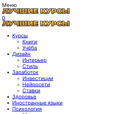
Меню
0
Курсы
Книги
Учёба
Дизайн
Интерьер
Стиль
Заработок
Инвестиции
Нейросети
Ставки
Здоровье
Иностранные языки
Психология