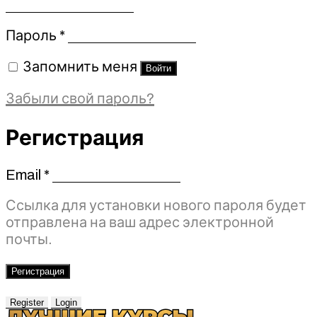
Обязательно
Пароль
*
Запомнить меня
Войти
Забыли свой пароль?
Регистрация
Email
*
Обязательно
Ссылка для установки нового пароля будет
отправлена ​​на ваш адрес электронной
почты.
Регистрация
Register
Login