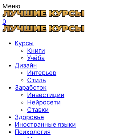
Меню
0
Курсы
Книги
Учёба
Дизайн
Интерьер
Стиль
Заработок
Инвестиции
Нейросети
Ставки
Здоровье
Иностранные языки
Психология