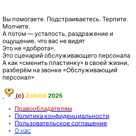
Вы помогаете. Подстраиваетесь. Терпите.
Молчите.
А потом — усталость, раздражение и
ощущение, что вас не видят
Это не «доброта».
Это сценарий обслуживающего персонала
А как «сменить пластинку» в своей жизни,
разберём на звонке «Обслуживающий
персонал»
(c)
Zolotoi
2025
Правообладателям
Политика конфиденциальности
Пользовательское соглашение
О нас