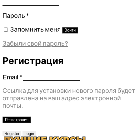
Обязательно
Пароль
*
Запомнить меня
Войти
Забыли свой пароль?
Регистрация
Email
*
Обязательно
Ссылка для установки нового пароля будет
отправлена ​​на ваш адрес электронной
почты.
Регистрация
Register
Login