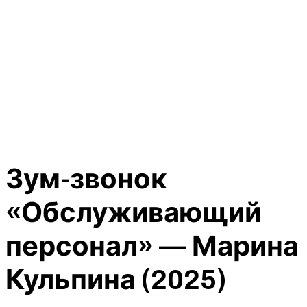
Зум-звонок
«Обслуживающий
персонал» — Марина
Кульпина (2025)