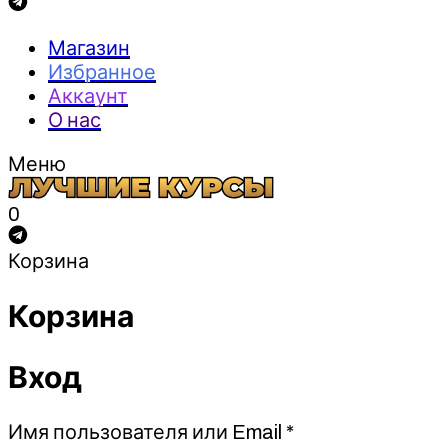
Магазин
Избранное
Аккаунт
О нас
Меню
0
Корзина
Корзина
Вход
Обязательно
Имя пользователя или Email
*