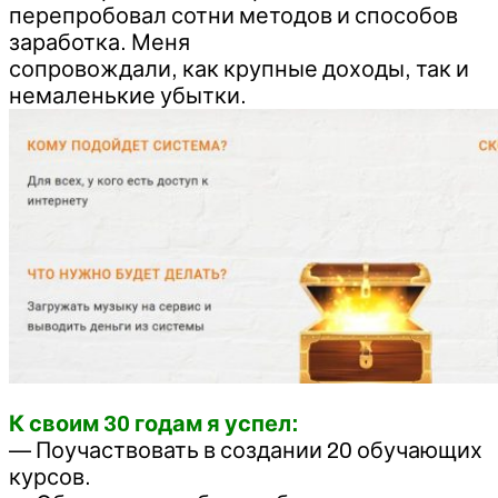
перепробовал сотни методов и способов
заработка. Меня
сопровождали, как крупные доходы, так и
немаленькие убытки.
К своим 30 годам я успел:
— Поучаствовать в создании 20 обучающих
курсов.