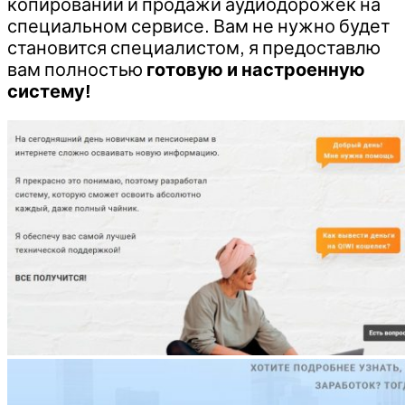
копировании и продажи аудиодорожек на
специальном сервисе. Вам не нужно будет
становится специалистом, я предоставлю
вам полностью
готовую и настроенную
систему!