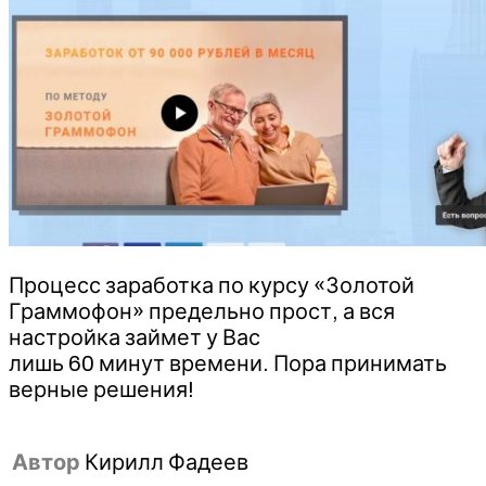
Процесс заработка по курсу «Золотой
Граммофон» предельно прост, а вся
настройка займет у Вас
лишь 60 минут времени. Пора принимать
верные решения!
Автор
Кирилл Фадеев