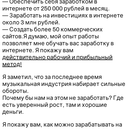
— Обеспечить себя заработком в
интернете от 250 000 рублей в месяц.
— Заработать на инвестициях в интернете
около 3 млн рублей.
— Создать более 50 коммерческих
сайтов.Я думаю, мой опыт работы
позволяет мне обучать вас заработку в
интернете. Я покажу вам
действительно рабочий и прибыльный
метод!
Я заметил, что за последнее время
музыкальная индустрия набирает сильные
обороты.
Почему бы нам на этом не заработать? Где
есть уверенный рост, там и хорошие
деньги.
Я покажу вам, как можно зарабатывать на