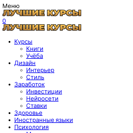
Меню
0
Курсы
Книги
Учёба
Дизайн
Интерьер
Стиль
Заработок
Инвестиции
Нейросети
Ставки
Здоровье
Иностранные языки
Психология