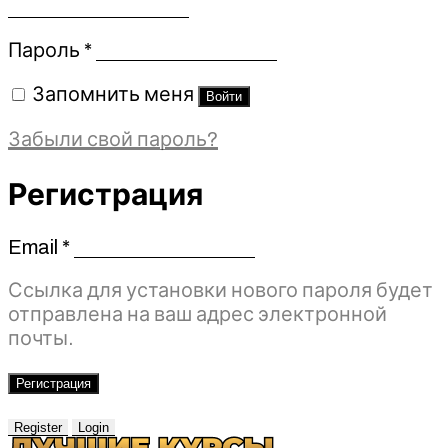
Обязательно
Пароль
*
Запомнить меня
Войти
Забыли свой пароль?
Регистрация
Email
*
Обязательно
Ссылка для установки нового пароля будет
отправлена ​​на ваш адрес электронной
почты.
Регистрация
Register
Login