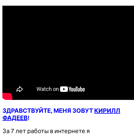
ЗДРАВСТВУЙТЕ, МЕНЯ ЗОВУТ
КИРИЛЛ
ФАДЕЕВ
!
За 7 лет работы в интернете я