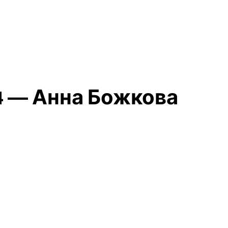
4 — Анна Божкова