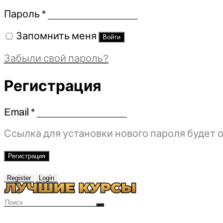
Обязательно
Пароль
*
Запомнить меня
Войти
Забыли свой пароль?
Регистрация
Email
*
Обязательно
Ссылка для установки нового пароля будет о
Регистрация
Register
Login