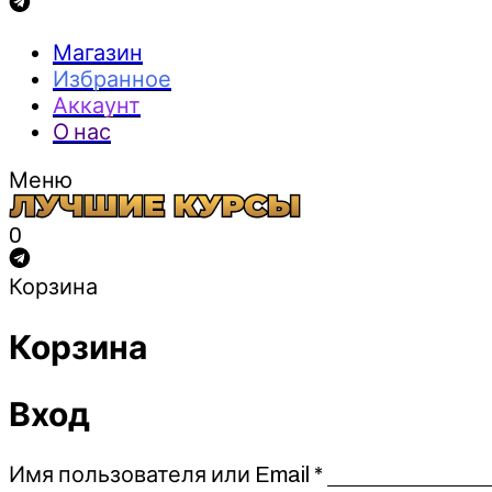
Магазин
Избранное
Аккаунт
О нас
Меню
0
Корзина
Корзина
Вход
Обязательно
Имя пользователя или Email
*