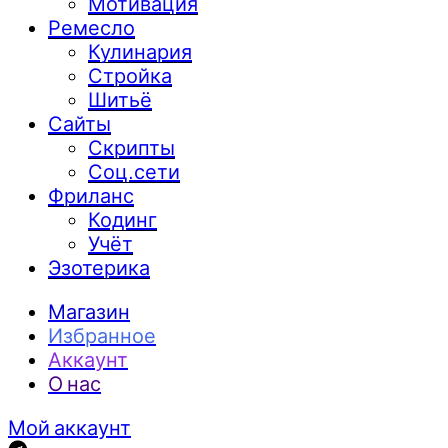
Мотивация
Ремесло
Кулинария
Стройка
Шитьё
Сайты
Скрипты
Соц.сети
Фриланс
Кодинг
Учёт
Эзотерика
Магазин
Избранное
Аккаунт
О нас
Мой аккаунт