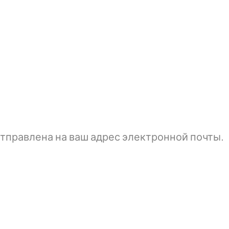
тправлена ​​на ваш адрес электронной почты.