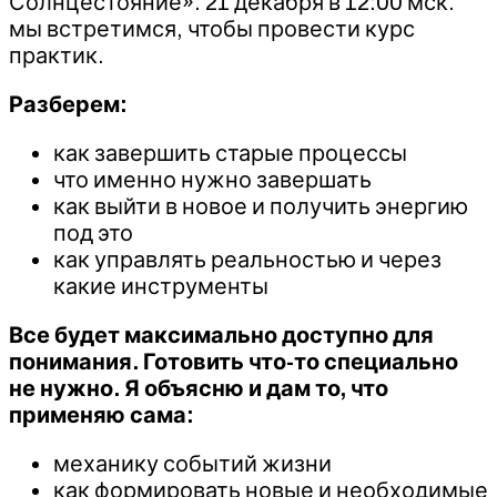
Солнцестояние». 21 декабря в 12:00 мск.
мы встретимся, чтобы провести курс
практик.
Разберем:
как завершить старые процессы
что именно нужно завершать
как выйти в новое и получить энергию
под это
как управлять реальностью и через
какие инструменты
Все будет максимально доступно для
понимания. Готовить что-то специально
не нужно. Я объясню и дам то, что
применяю сама:
механику событий жизни
как формировать новые и необходимые