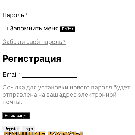
Обязательно
Пароль
*
Запомнить меня
Войти
Забыли свой пароль?
Регистрация
Email
*
Обязательно
Ссылка для установки нового пароля будет
отправлена ​​на ваш адрес электронной
почты.
Регистрация
Register
Login