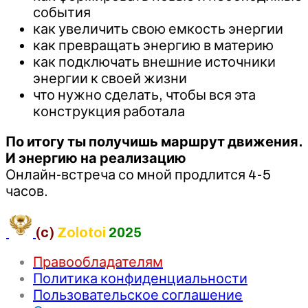
события
как увеличить свою емкость энергии
как превращать энергию в материю
как подключать внешние источники
энергии к своей жизни
что нужно сделать, чтобы вся эта
конструкция работала
По итогу ты получишь маршрут движения.
И энергию на реализацию
Онлайн-встреча со мной продлится 4-5
часов.
(c)
Zolotoi
2025
Правообладателям
Политика конфиденциальности
Пользовательское соглашение