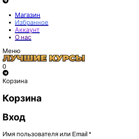
Магазин
Избранное
Аккаунт
О нас
Меню
0
Корзина
Корзина
Вход
Обязательно
Имя пользователя или Email
*