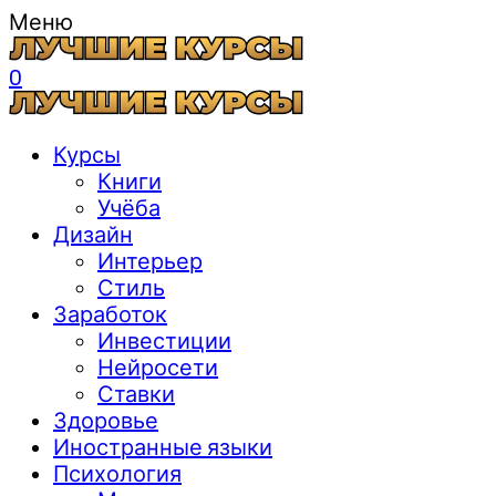
Меню
0
Курсы
Книги
Учёба
Дизайн
Интерьер
Стиль
Заработок
Инвестиции
Нейросети
Ставки
Здоровье
Иностранные языки
Психология