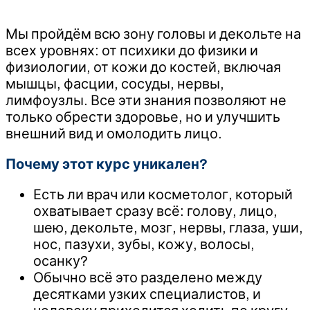
Мы пройдём всю зону головы и декольте на
всех уровнях: от психики до физики и
физиологии, от кожи до костей, включая
мышцы, фасции, сосуды, нервы,
лимфоузлы. Все эти знания позволяют не
только обрести здоровье, но и улучшить
внешний вид и омолодить лицо.
Почему этот курс уникален?
Есть ли врач или косметолог, который
охватывает сразу всё: голову, лицо,
шею, декольте, мозг, нервы, глаза, уши,
нос, пазухи, зубы, кожу, волосы,
осанку?
Обычно всё это разделено между
десятками узких специалистов, и