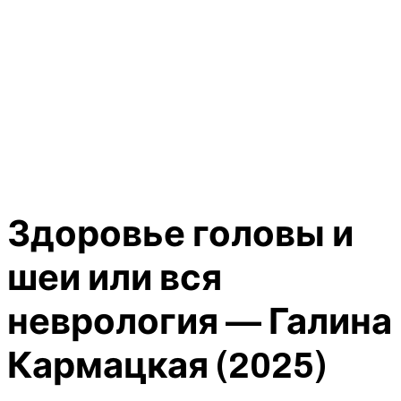
Здоровье головы и
шеи или вся
неврология — Галина
Кармацкая (2025)