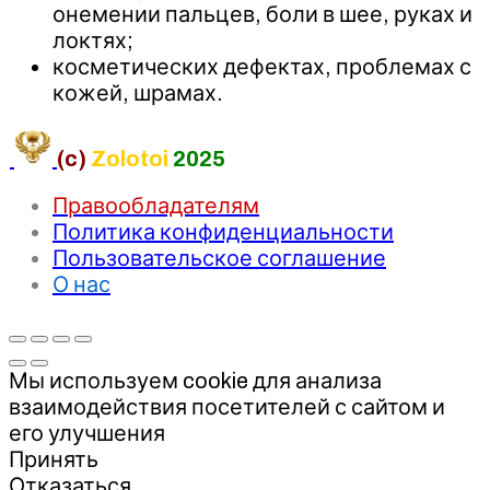
онемении пальцев, боли в шее, руках и
локтях;
косметических дефектах, проблемах с
кожей, шрамах.
(c)
Zolotoi
2025
Правообладателям
Политика конфиденциальности
Пользовательское соглашение
О нас
Мы используем cookie для анализа
взаимодействия посетителей с сайтом и
его улучшения
Принять
Отказаться