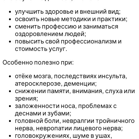
улучшить здоровье и внешний вид;
освоить новые методики и практики;
сменить профессию и заниматься
оздоровлением людей;
повысить свой профессионализм и
стоимость услуг.
Особенно полезно при:
отёке мозга, последствиях инсульта,
атеросклерозе, деменции;
снижении памяти, внимания, слуха или
зрения;
заложенности носа, проблемах с
деснами и зубами;
головной боли, невралгии тройничного
нерва, невропатии лицевого нерва;
головокружениях, шуме в ушах,