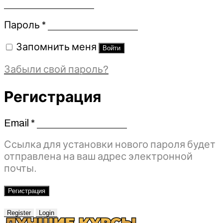
Обязательно
Пароль
*
Запомнить меня
Войти
Забыли свой пароль?
Регистрация
Email
*
Обязательно
Ссылка для установки нового пароля будет
отправлена ​​на ваш адрес электронной
почты.
Регистрация
Register
Login