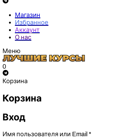
Магазин
Избранное
Аккаунт
О нас
Меню
0
Корзина
Корзина
Вход
Обязательно
Имя пользователя или Email
*