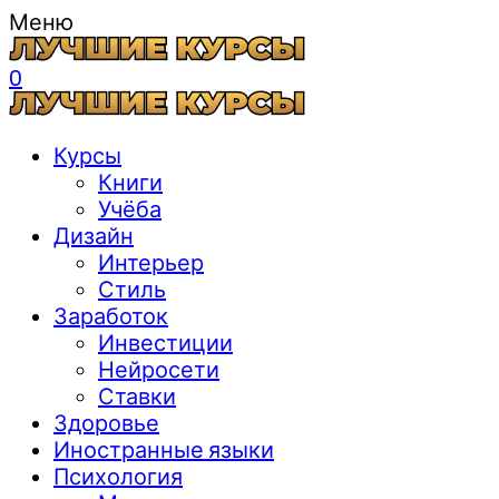
Меню
0
Курсы
Книги
Учёба
Дизайн
Интерьер
Стиль
Заработок
Инвестиции
Нейросети
Ставки
Здоровье
Иностранные языки
Психология