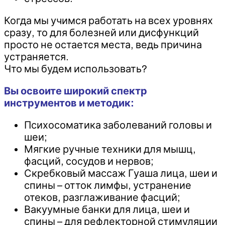
Когда мы учимся работать на всех уровнях
сразу, то для болезней или дисфункций
просто не остается места, ведь причина
устраняется.
Что мы будем использовать?
Вы освоите широкий спектр
инструментов и методик:
Психосоматика заболеваний головы и
шеи;
Мягкие ручные техники для мышц,
фасций, сосудов и нервов;
Скребковый массаж Гуаша лица, шеи и
спины – отток лимфы, устранение
отеков, разглаживание фасций;
Вакуумные банки для лица, шеи и
спины – для рефлекторной стимуляции