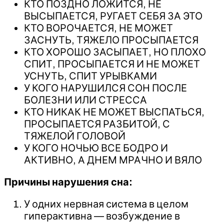
КТО ПОЗДНО ЛОЖИТСЯ, НЕ
ВЫСЫПАЕТСЯ, РУГАЕТ СЕБЯ ЗА ЭТО
КТО ВОРОЧАЕТСЯ, НЕ МОЖЕТ
ЗАСНУТЬ, ТЯЖЕЛО ПРОСЫПАЕТСЯ
КТО ХОРОШО ЗАСЫПАЕТ, НО ПЛОХО
СПИТ, ПРОСЫПАЕТСЯ И НЕ МОЖЕТ
УСНУТЬ, СПИТ УРЫВКАМИ
У КОГО НАРУШИЛСЯ СОН ПОСЛЕ
БОЛЕЗНИ ИЛИ СТРЕССА
КТО НИКАК НЕ МОЖЕТ ВЫСПАТЬСЯ,
ПРОСЫПАЕТСЯ РАЗБИТОЙ, С
ТЯЖЕЛОЙ ГОЛОВОЙ
У КОГО НОЧЬЮ ВСЕ БОДРО И
АКТИВНО, А ДНЕМ МРАЧНО И ВЯЛО
Причины нарушения сна:
У одних нервная система в целом
гиперактивна — возбуждение в