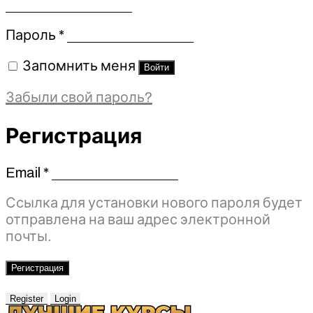
Обязательно
Пароль
*
Запомнить меня
Войти
Забыли свой пароль?
Регистрация
Email
*
Обязательно
Ссылка для установки нового пароля будет
отправлена ​​на ваш адрес электронной
почты.
Регистрация
Register
Login