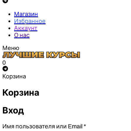
Магазин
Избранное
Аккаунт
О нас
Меню
0
Корзина
Корзина
Вход
Обязательно
Имя пользователя или Email
*