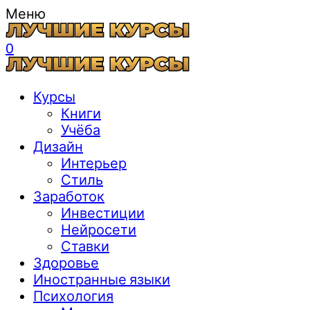
Меню
0
Курсы
Книги
Учёба
Дизайн
Интерьер
Стиль
Заработок
Инвестиции
Нейросети
Ставки
Здоровье
Иностранные языки
Психология