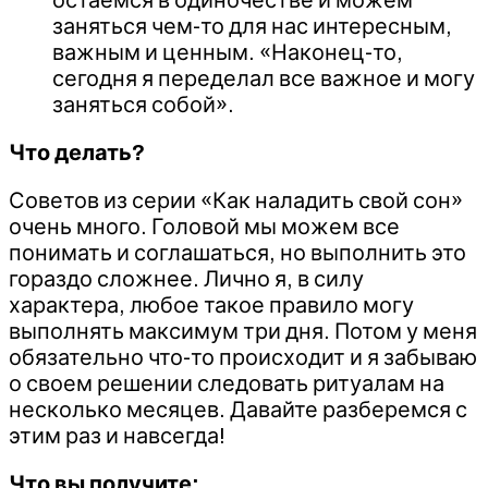
заняться чем-то для нас интересным,
важным и ценным. «Наконец-то,
сегодня я переделал все важное и могу
заняться собой».
Что делать?
Советов из серии «Как наладить свой сон»
очень много. Головой мы можем все
понимать и соглашаться, но выполнить это
гораздо сложнее. Лично я, в силу
характера, любое такое правило могу
выполнять максимум три дня. Потом у меня
обязательно что-то происходит и я забываю
о своем решении следовать ритуалам на
несколько месяцев. Давайте разберемся с
этим раз и навсегда!
Что вы получите: