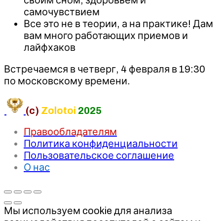
самочувствием
Все это не в теории, а на практике! Дам
вам много работающих приемов и
лайфхаков
Встречаемся в четверг, 4 февраля в 19:30
по московскому времени.
(c)
Zolotoi
2025
Правообладателям
Политика конфиденциальности
Пользовательское соглашение
О нас
Мы используем cookie для анализа