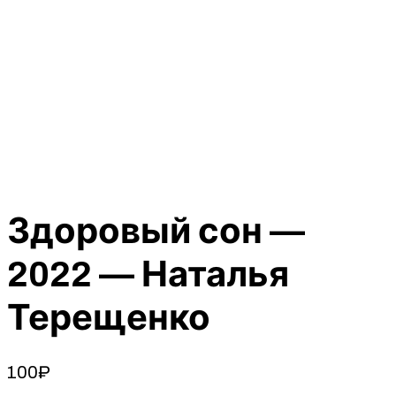
Здоровый сон —
2022 — Наталья
Терещенко
100
₽