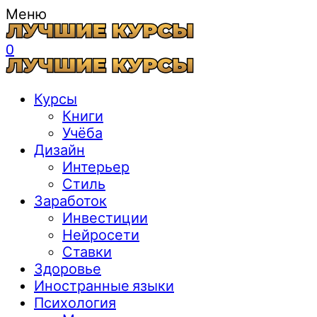
Меню
0
Курсы
Книги
Учёба
Дизайн
Интерьер
Стиль
Заработок
Инвестиции
Нейросети
Ставки
Здоровье
Иностранные языки
Психология