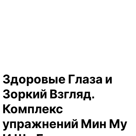
Здоровые Глаза и
Зоркий Взгляд.
Комплекс
упражнений Мин Му