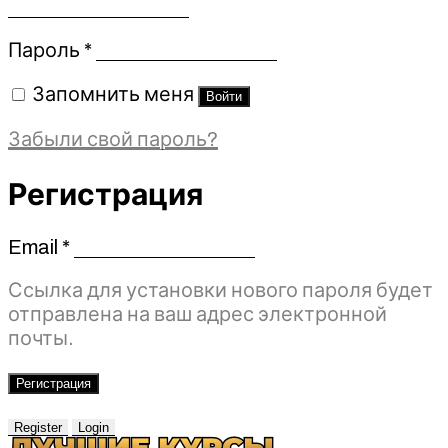
Обязательно
Пароль
*
Запомнить меня
Войти
Забыли свой пароль?
Регистрация
Email
*
Обязательно
Ссылка для установки нового пароля будет
отправлена ​​на ваш адрес электронной
почты.
Регистрация
Register
Login