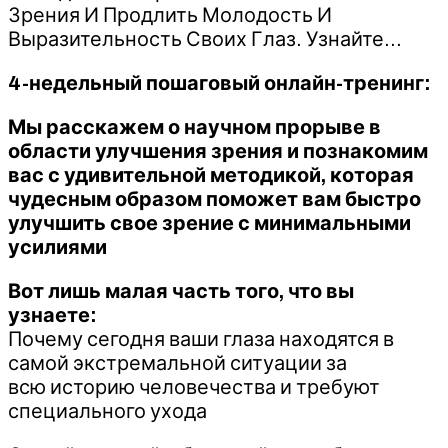
Зрения И Продлить Молодость И
Выразительность Своих Глаз. Узнайте…
4-недельный пошаговый онлайн-тренинг:
Мы расскажем о научном прорыве в
области улучшения зрения и познакомим
вас с удивительной методикой, которая
чудесным образом поможет вам быстро
улучшить свое зрение с минимальными
усилиями
Вот лишь малая часть того, что вы
узнаете:
Почему сегодня ваши глаза находятся в
самой экстремальной ситуации за
всю историю человечества и требуют
специального ухода