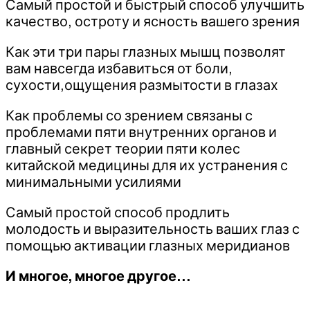
Самый простой и быстрый способ улучшить
качество, остроту и ясность вашего зрения
Как эти три пары глазных мышц позволят
вам навсегда избавиться от боли,
сухости,ощущения размытости в глазах
Как проблемы со зрением связаны с
проблемами пяти внутренних органов и
главный секрет теории пяти колес
китайской медицины для их устранения с
минимальными усилиями
Самый простой способ продлить
молодость и выразительность ваших глаз с
помощью активации глазных меридианов
И многое, многое другое…