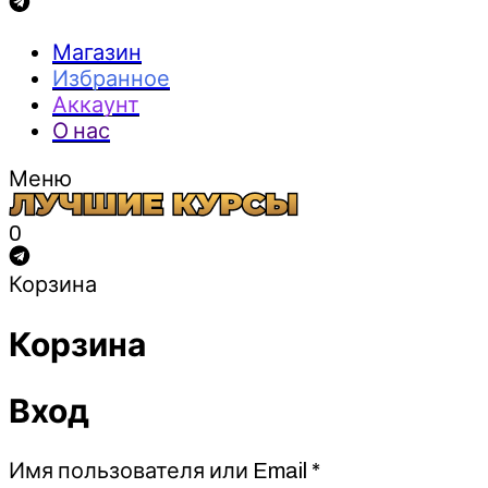
Магазин
Избранное
Аккаунт
О нас
Меню
0
Корзина
Корзина
Вход
Обязательно
Имя пользователя или Email
*