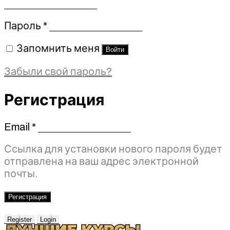
Обязательно
Пароль
*
Запомнить меня
Войти
Забыли свой пароль?
Регистрация
Email
*
Обязательно
Ссылка для установки нового пароля будет
отправлена ​​на ваш адрес электронной
почты.
Регистрация
Register
Login