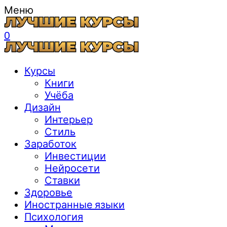
Меню
0
Курсы
Книги
Учёба
Дизайн
Интерьер
Стиль
Заработок
Инвестиции
Нейросети
Ставки
Здоровье
Иностранные языки
Психология