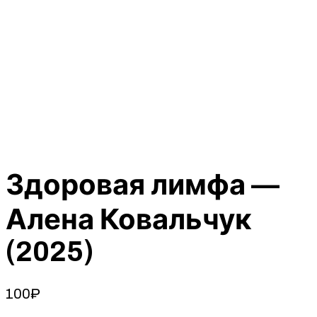
Здоровая лимфа —
Алена Ковальчук
(2025)
100
₽