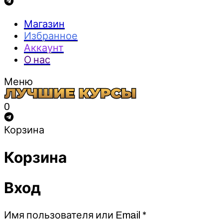
Магазин
Избранное
Аккаунт
О нас
Меню
0
Корзина
Корзина
Вход
Обязательно
Имя пользователя или Email
*