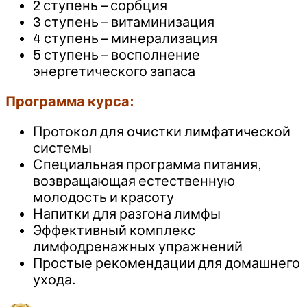
2 ступень – сорбция
3 ступень – витаминизация
4 ступень – минерализация
5 ступень – восполнение
энергетического запаса
Программа курса:
Протокол для очистки лимфатической
системы
Специальная программа питания,
возвращающая естественную
молодость и красоту
Напитки для разгона лимфы
Эффективный комплекс
лимфодренажных упражнений
Простые рекомендации для домашнего
ухода.