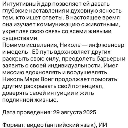
Интуитивный дар позволяет ей давать
глубокие наставления и духовную ясность
тем, кто ищет ответы. В настоящее время
она изучает коммуникацию с животными,
укрепляя свою связь со всеми живыми
существами.
Помимо исцеления, Николь — инфлюенсер
и модель . Её путь вдохновляет других
раскрыть свою силу, преодолеть барьеры и
заявить о своей индивидуальности. Имея
миссию вдохновлять и воодушевлять,
Николь Мари Вонг продолжает помогать
другим раскрывать свой потенциал,
доверять своей интуиции и жить
подлинной жизнью.
Дата проведения: 29 августа 2025
Формат: видео (английский язык), ИИ