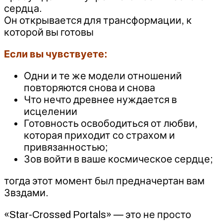
сердца.
Он открывается для трансформации, к
которой вы готовы
Если вы чувствуете:
Одни и те же модели отношений
повторяются снова и снова
Что нечто древнее нуждается в
исцелении
Готовность освободиться от любви,
которая приходит со страхом и
привязанностью;
Зов войти в ваше космическое сердце;
тогда этот момент был предначертан вам
Звздами.
«Star-Crossed Portals» — это не просто