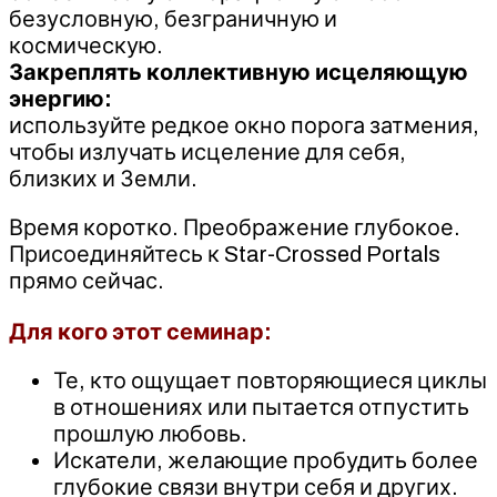
безусловную, безграничную и
космическую.
Закреплять коллективную исцеляющую
энергию:
используйте редкое окно порога затмения,
чтобы излучать исцеление для себя,
близких и Земли.
Время коротко. Преображение глубокое.
Присоединяйтесь к Star-Crossed Portals
прямо сейчас.
Для кого этот семинар:
Те, кто ощущает повторяющиеся циклы
в отношениях или пытается отпустить
прошлую любовь.
Искатели, желающие пробудить более
глубокие связи внутри себя и других.