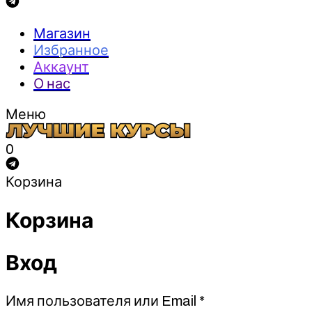
Магазин
Избранное
Аккаунт
О нас
Меню
0
Корзина
Корзина
Вход
Обязательно
Имя пользователя или Email
*