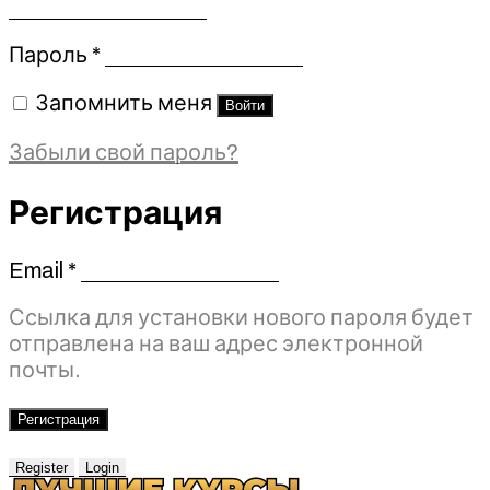
Обязательно
Пароль
*
Запомнить меня
Войти
Забыли свой пароль?
Регистрация
Email
*
Обязательно
Ссылка для установки нового пароля будет
отправлена ​​на ваш адрес электронной
почты.
Регистрация
Register
Login