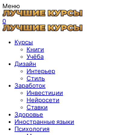
Меню
0
Курсы
Книги
Учёба
Дизайн
Интерьер
Стиль
Заработок
Инвестиции
Нейросети
Ставки
Здоровье
Иностранные языки
Психология