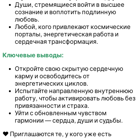
Души, стремящиеся войти в высшее
сознание и воплотить подлинную
любовь.
Любой, кого привлекают космические
порталы, энергетическая работа и
сердечная трансформация.
Ключевые выводы:
Откройте свою скрытую сердечную
карму и освободитесь от
энергетических циклов.
Испытайте направленную внутреннюю
работу, чтобы активировать любовь без
привязанности и страха.
Уйти с обновленным чувством
гармонии — сердца, души и судьбы.
♥
Приглашаются те, у кого уже есть