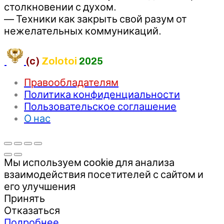
столкновении с духом.
— Техники как закрыть свой разум от
нежелательных коммуникаций.
(c)
Zolotoi
2025
Правообладателям
Политика конфиденциальности
Пользовательское соглашение
О нас
Мы используем cookie для анализа
взаимодействия посетителей с сайтом и
его улучшения
Принять
Отказаться
Подробнее…