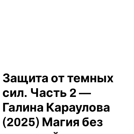
Защита от темных
сил. Часть 2 —
Галина Караулова
(2025) Магия без