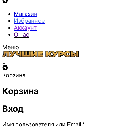
Магазин
Избранное
Аккаунт
О нас
Меню
0
Корзина
Корзина
Вход
Обязательно
Имя пользователя или Email
*