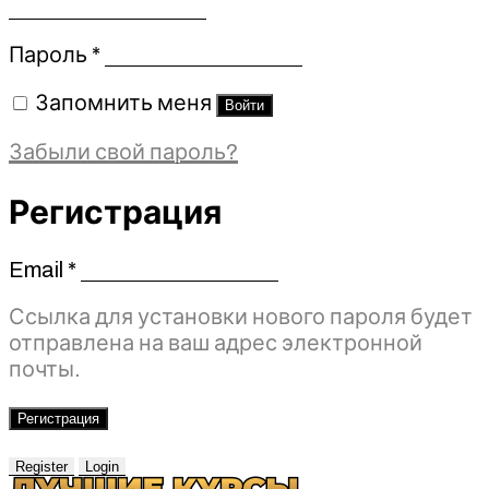
Обязательно
Пароль
*
Запомнить меня
Войти
Забыли свой пароль?
Регистрация
Email
*
Обязательно
Ссылка для установки нового пароля будет
отправлена ​​на ваш адрес электронной
почты.
Регистрация
Register
Login