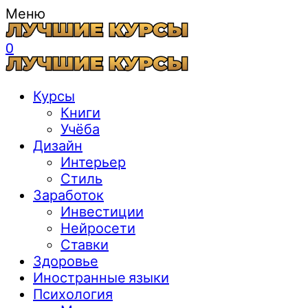
Меню
0
Курсы
Книги
Учёба
Дизайн
Интерьер
Стиль
Заработок
Инвестиции
Нейросети
Ставки
Здоровье
Иностранные языки
Психология