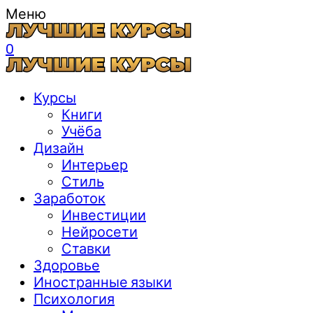
Меню
0
Курсы
Книги
Учёба
Дизайн
Интерьер
Стиль
Заработок
Инвестиции
Нейросети
Ставки
Здоровье
Иностранные языки
Психология