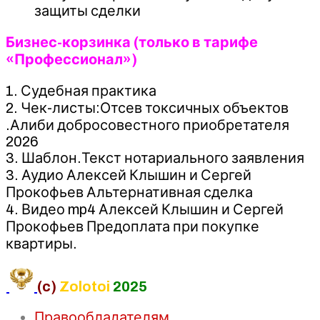
защиты сделки
Бизнес-корзинка (только в тарифе
«Профессионал»)
1. Судебная практика
2. Чек-листы:Отсев токсичных объектов
.Алиби добросовестного приобретателя
2026
3. Шаблон.Текст нотариального заявления
3. Аудио Алексей Клышин и Сергей
Прокофьев Альтернативная сделка
4. Видео mp4 Алексей Клышин и Сергей
Прокофьев Предоплата при покупке
квартиры.
(c)
Zolotoi
2025
Правообладателям