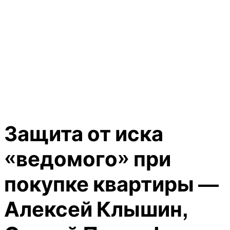
Защита от иска
«ведомого» при
покупке квартиры —
Алексей Клышин,