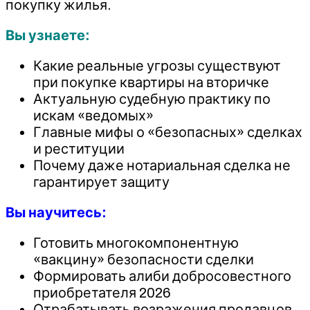
покупку жилья.
Вы узнаете:
Какие реальные угрозы существуют
при покупке квартиры на вторичке
Актуальную судебную практику по
искам «ведомых»
Главные мифы о «безопасных» сделках
и реституции
Почему даже нотариальная сделка не
гарантирует защиту
Вы научитесь:
Готовить многокомпонентную
«вакцину» безопасности сделки
Формировать алиби добросовестного
приобретателя 2026
Отрабатывать возражения продавцов