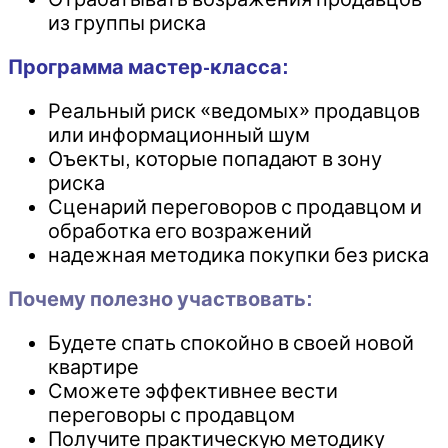
из группы риска
Программа мастер-класса:
Реальный риск «ведомых» продавцов
или информационный шум
Оъекты, которые попадают в зону
риска
Сценарий переговоров с продавцом и
обработка его возражений
надежная методика покупки без риска
Почему полезно участвовать:
Будете спать спокойно в своей новой
квартире
Сможете эффективнее вести
переговоры с продавцом
Получите практическую методику