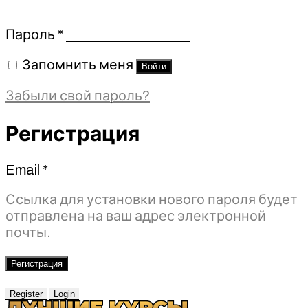
Обязательно
Пароль
*
Запомнить меня
Войти
Забыли свой пароль?
Регистрация
Email
*
Обязательно
Ссылка для установки нового пароля будет
отправлена ​​на ваш адрес электронной
почты.
Регистрация
Register
Login