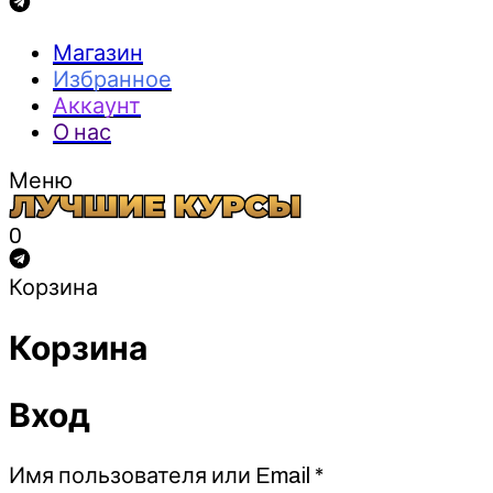
Магазин
Избранное
Аккаунт
О нас
Меню
0
Корзина
Корзина
Вход
Обязательно
Имя пользователя или Email
*