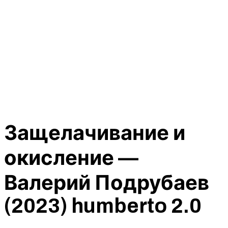
Защелачивание и
окисление —
Валерий Подрубаев
(2023) humberto 2.0