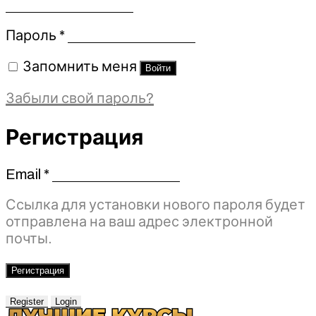
Обязательно
Пароль
*
Запомнить меня
Войти
Забыли свой пароль?
Регистрация
Email
*
Обязательно
Ссылка для установки нового пароля будет
отправлена ​​на ваш адрес электронной
почты.
Регистрация
Register
Login