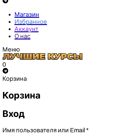
Магазин
Избранное
Аккаунт
О нас
Меню
0
Корзина
Корзина
Вход
Обязательно
Имя пользователя или Email
*