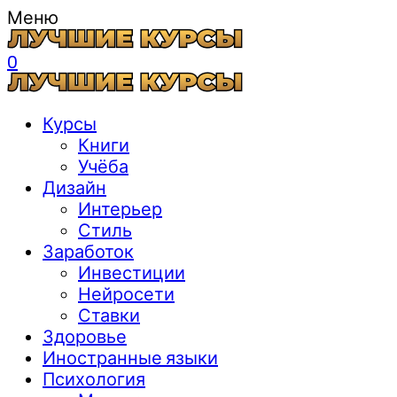
Меню
0
Курсы
Книги
Учёба
Дизайн
Интерьер
Стиль
Заработок
Инвестиции
Нейросети
Ставки
Здоровье
Иностранные языки
Психология