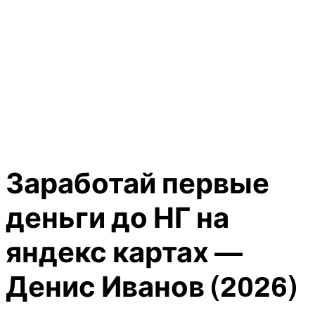
Заработай первые
деньги до НГ на
яндекс картах —
Денис Иванов (2026)