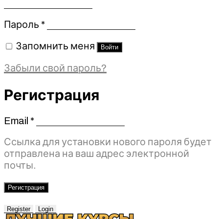
Обязательно
Пароль
*
Запомнить меня
Войти
Забыли свой пароль?
Регистрация
Email
*
Обязательно
Ссылка для установки нового пароля будет
отправлена ​​на ваш адрес электронной
почты.
Регистрация
Register
Login