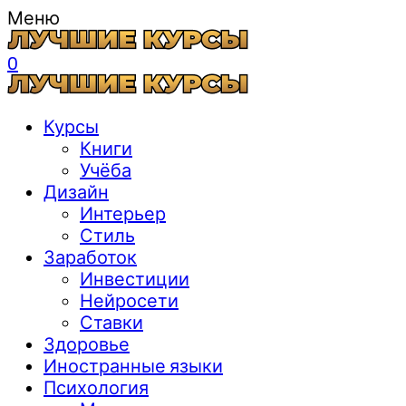
Меню
0
Курсы
Книги
Учёба
Дизайн
Интерьер
Стиль
Заработок
Инвестиции
Нейросети
Ставки
Здоровье
Иностранные языки
Психология