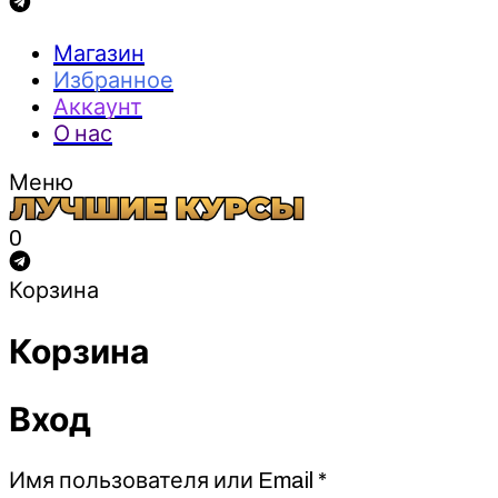
Магазин
Избранное
Аккаунт
О нас
Меню
0
Корзина
Корзина
Вход
Обязательно
Имя пользователя или Email
*