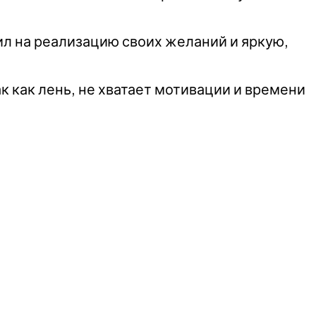
ил на реализацию своих желаний и яркую,
 как лень, не хватает мотивации и времени