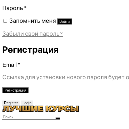
Обязательно
Пароль
*
Запомнить меня
Войти
Забыли свой пароль?
Регистрация
Email
*
Обязательно
Ссылка для установки нового пароля будет о
Регистрация
Register
Login