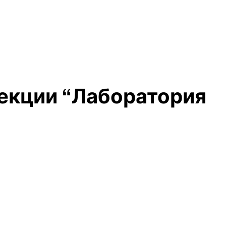
екции “Лаборатория