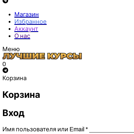
Магазин
Избранное
Аккаунт
О нас
Меню
0
Корзина
Корзина
Вход
Обязательно
Имя пользователя или Email
*