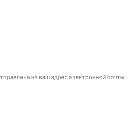
тправлена ​​на ваш адрес электронной почты.