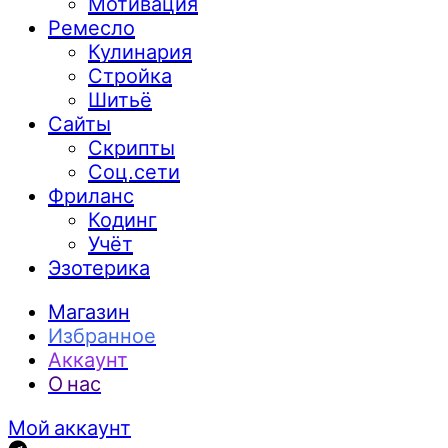
Мотивация
Ремесло
Кулинария
Стройка
Шитьё
Сайты
Скрипты
Соц.сети
Фриланс
Кодинг
Учёт
Эзотерика
Магазин
Избранное
Аккаунт
О нас
Мой аккаунт