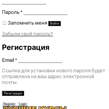
Обязательно
Пароль
*
Запомнить меня
Войти
Забыли свой пароль?
Регистрация
Email
*
Обязательно
Ссылка для установки нового пароля будет
отправлена ​​на ваш адрес электронной
почты.
Регистрация
Register
Login