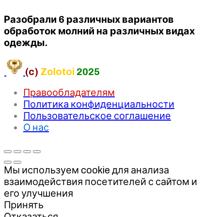
Разобрали 6 различных вариантов
обработок молний на различных видах
одежды.
(c)
Zolotoi
2025
Правообладателям
Политика конфиденциальности
Пользовательское соглашение
О нас
Мы используем cookie для анализа
взаимодействия посетителей с сайтом и
его улучшения
Принять
Отказаться