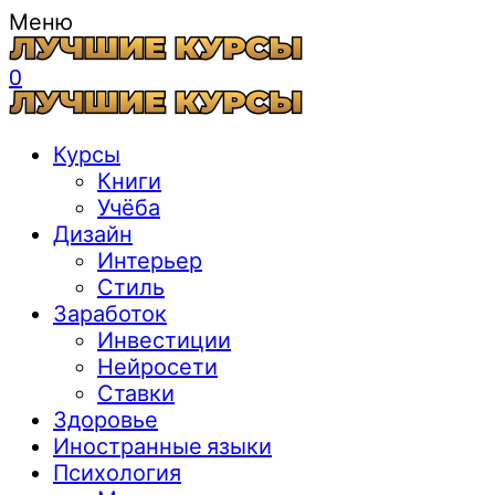
Меню
0
Курсы
Книги
Учёба
Дизайн
Интерьер
Стиль
Заработок
Инвестиции
Нейросети
Ставки
Здоровье
Иностранные языки
Психология