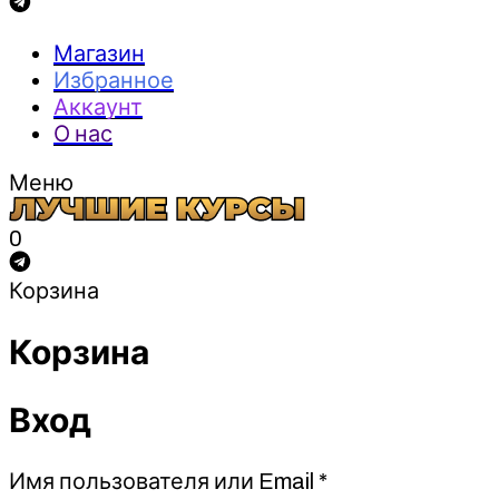
Магазин
Избранное
Аккаунт
О нас
Меню
0
Корзина
Корзина
Вход
Обязательно
Имя пользователя или Email
*