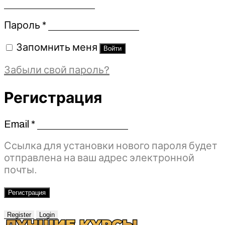
Обязательно
Пароль
*
Запомнить меня
Войти
Забыли свой пароль?
Регистрация
Email
*
Обязательно
Ссылка для установки нового пароля будет
отправлена ​​на ваш адрес электронной
почты.
Регистрация
Register
Login