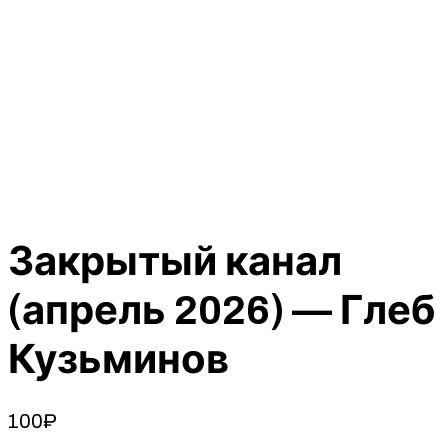
Закрытый канал
(апрель 2026) — Глеб
Кузьминов
100
₽