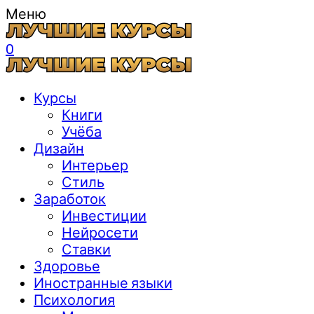
Меню
0
Курсы
Книги
Учёба
Дизайн
Интерьер
Стиль
Заработок
Инвестиции
Нейросети
Ставки
Здоровье
Иностранные языки
Психология