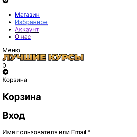
Магазин
Избранное
Аккаунт
О нас
Меню
0
Корзина
Корзина
Вход
Обязательно
Имя пользователя или Email
*