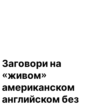
Заговори на
«живом»
американском
английском без