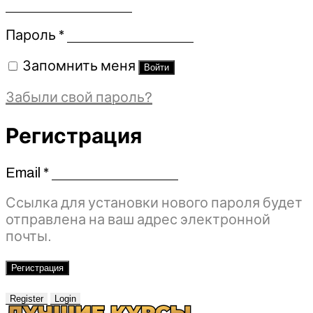
Обязательно
Пароль
*
Запомнить меня
Войти
Забыли свой пароль?
Регистрация
Email
*
Обязательно
Ссылка для установки нового пароля будет
отправлена ​​на ваш адрес электронной
почты.
Регистрация
Register
Login