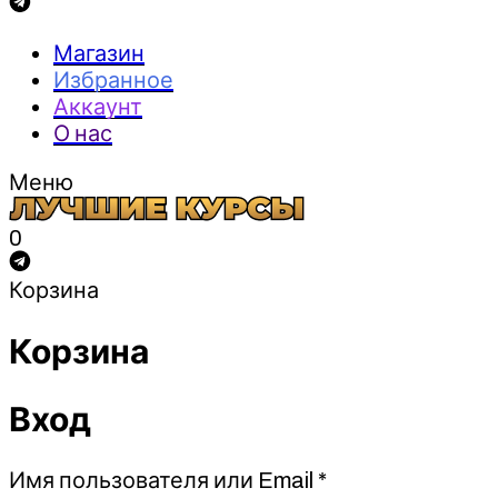
Магазин
Избранное
Аккаунт
О нас
Меню
0
Корзина
Корзина
Вход
Обязательно
Имя пользователя или Email
*