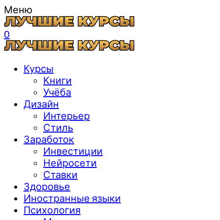
Меню
0
Курсы
Книги
Учёба
Дизайн
Интерьер
Стиль
Заработок
Инвестиции
Нейросети
Ставки
Здоровье
Иностранные языки
Психология