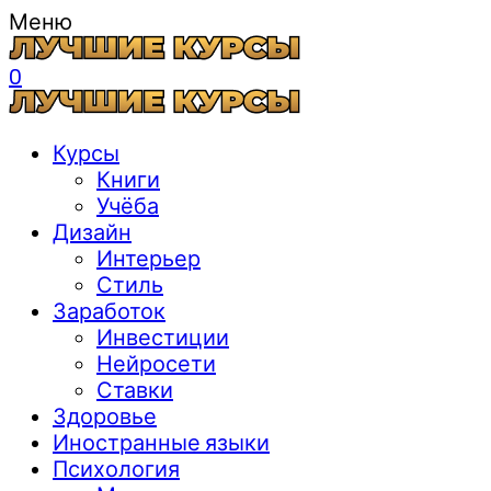
Меню
0
Курсы
Книги
Учёба
Дизайн
Интерьер
Стиль
Заработок
Инвестиции
Нейросети
Ставки
Здоровье
Иностранные языки
Психология