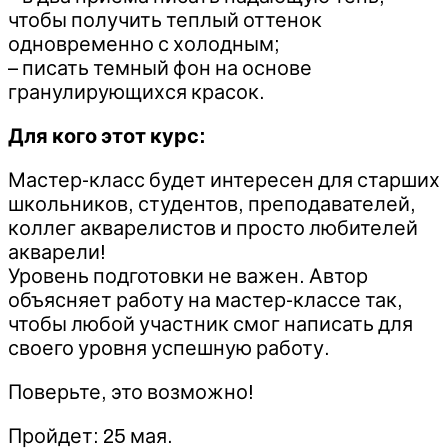
чтобы получить теплый оттенок
одновременно с холодным;
– писать темный фон на основе
гранулирующихся красок.
Для кого этот курс:
Мастер-класс будет интересен для старших
школьников, студентов, преподавателей,
коллег акварелистов и просто любителей
акварели!
Уровень подготовки не важен. Автор
объясняет работу на мастер-классе так,
чтобы любой участник смог написать для
своего уровня успешную работу.
Поверьте, это возможно!
Пройдет: 25 мая.