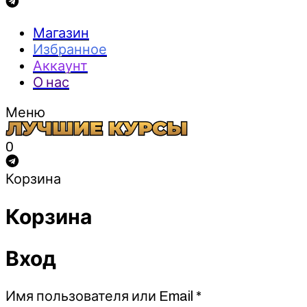
Магазин
Избранное
Аккаунт
О нас
Меню
0
Корзина
Корзина
Вход
Обязательно
Имя пользователя или Email
*