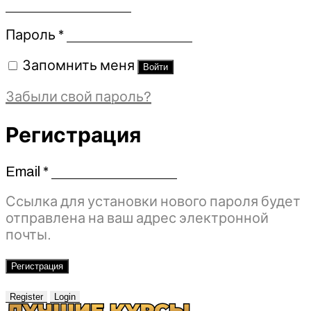
Обязательно
Пароль
*
Запомнить меня
Войти
Забыли свой пароль?
Регистрация
Email
*
Обязательно
Ссылка для установки нового пароля будет
отправлена ​​на ваш адрес электронной
почты.
Регистрация
Register
Login